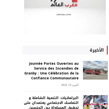
الأخيرة
Journée Portes Ouvertes au
Service des Incendies de
Granby : Une Célébration de la
Confiance Communautaire
أكتوبر 15, 2023
البرلمانيات: التنمية الشاملة و
التماسك الاجتماعي يعتمدان على
تحقيق المساواة بين الجنسين