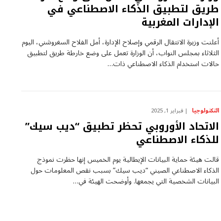
طريق لتطبيق الذكاء الاصطناعي في
الإدارات المغربية
أعلنت وزيرة الانتقال الرقمي وإصلاح الإدارة، أمل الفلاح السغروشني، اليوم
الثلاثاء بمجلس النواب، أن الوزارة تعمل على وضع خارطة طريق لتطبيق
حالات استخدام الذكاء الاصطناعي ذات…
التكنولوجيا
فبراير 1, 2025
الاتحاد الأوروبي تحظر تطبيق “ديب سيك”
للذكاء الاصطناعي
قالت هيئة حماية البيانات الإيطالية يوم الخميس إنها حظرت نموذج
الذكاء الاصطناعي الصيني “ديب سيك” بسبب نقص المعلومات حول
البيانات الشخصية التي يجمعها. وأوضحت الهيئة في…