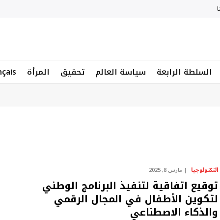
ا
السلطة الرابعة
سياسة العالم
تحقيق
المرأة
nçais
التكنولوجيا
مارس 8, 2025
توقيع اتفاقية لتنفيذ البرنامج الوطني
لتكوين الأطفال في المجال الرقمي
والذكاء الاصطناعي