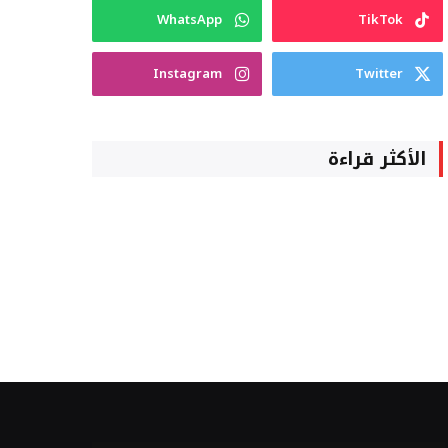
WhatsApp
TikTok
Instagram
Twitter
الأكثر قراءة