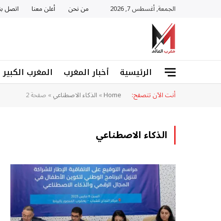
الجمعة, أغسطس 7, 2026
من نحن
أعلن معنا
اتصل بن
الرئيسية
أخبار المغرب
المغرب الكبير
أنت الآن تتصفح:
Home
»
الذكاء الاصطناعي
»
صفحة 2
الذكاء الاصطناعي