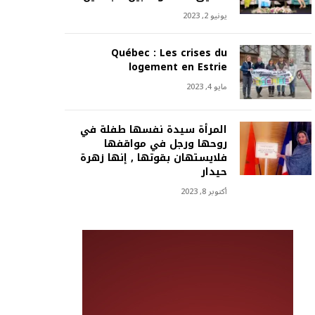
يونيو 2, 2023
Québec : Les crises du
logement en Estrie
مايو 4, 2023
المرأة سيدة نفسها طفلة في
روحها ورجل في مواقفها
فلايستهان بقوتها , إنها زهرة
حيدار
أكتوبر 8, 2023