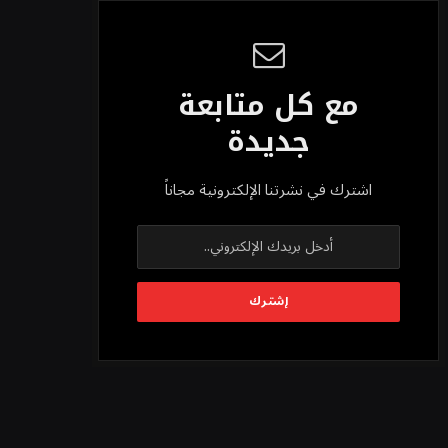
مع كل متابعة
جديدة
اشترك في نشرتنا الإلكترونية مجاناً