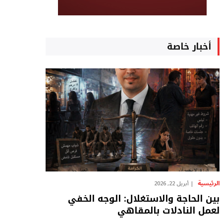
أخبار خاصة
الرئيسية
أبريل 22, 2026
بين الحاجة والاستغلال: الوجه الخفي
لعمل النادلات بالمقاهي