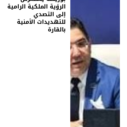
الرؤية الملكية الرامية
إلى التصدي
للتهديدات الأمنية
بالقارة