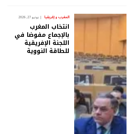
المغرب و إفريقيا
يونيو 27, 2026
انتخاب المغرب
بالإجماع مفوضا في
اللجنة الإفريقية
للطاقة النووية