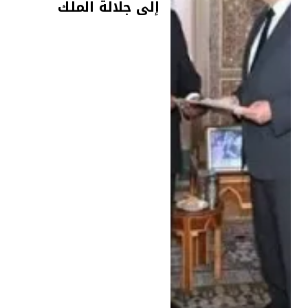
إلى جلالة الملك