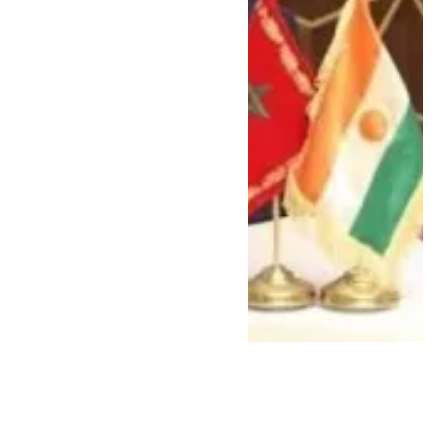
المغرب و إفريقيا
أبريل 2, 2026
المغرب والرأس