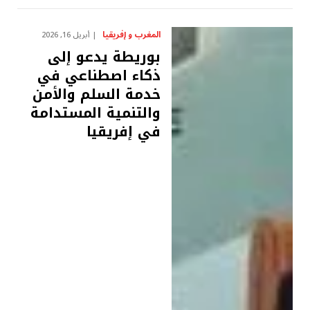
المغرب و إفريقيا
أبريل 16, 2026
بوريطة يدعو إلى
ذكاء اصطناعي في
خدمة السلم والأمن
والتنمية المستدامة
في إفريقيا