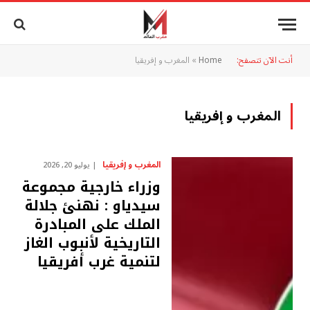
أنت الآن تتصفح:
Home
»
المغرب و إفريقيا
المغرب و إفريقيا
المغرب و إفريقيا
يوليو 20, 2026
وزراء خارجية مجموعة
سيدياو : نهنئ جلالة
الملك على المبادرة
التاريخية لأنبوب الغاز
لتنمية غرب أفريقيا