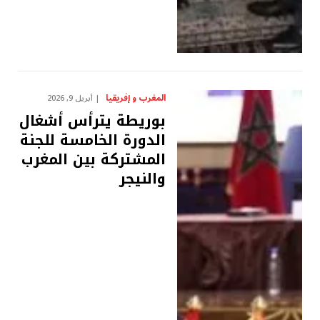
المغرب و إفريقيا
أبريل 9, 2026
بوريطة يترأس أشغال
الدورة الخامسة للجنة
المشتركة بين المغرب
والنيجر