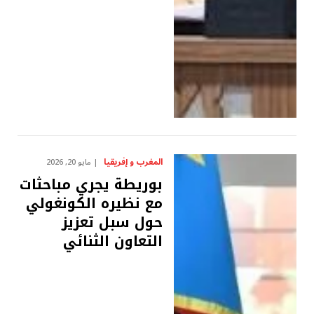
المغرب و إفريقيا
مايو 20, 2026
بوريطة يجري مباحثات
مع نظيره الكونغولي
حول سبل تعزيز
التعاون الثنائي