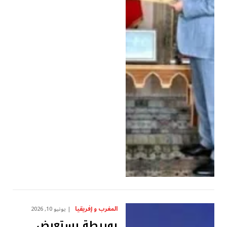
المغرب و إفريقيا
يونيو 10, 2026
بوريطة يستعرض