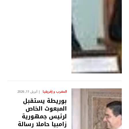
المغرب و إفريقيا
أبريل 11, 2026
بوريطة يستقبل
المبعوث الخاص
لرئيس جمهورية
زامبيا حاملا رسالة