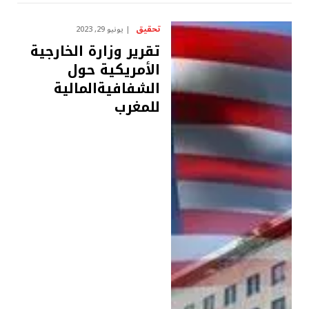
تحقيق
يونيو 29, 2023
تقرير وزارة الخارجية
الأمريكية حول
الشفافيةالمالية
للمغرب