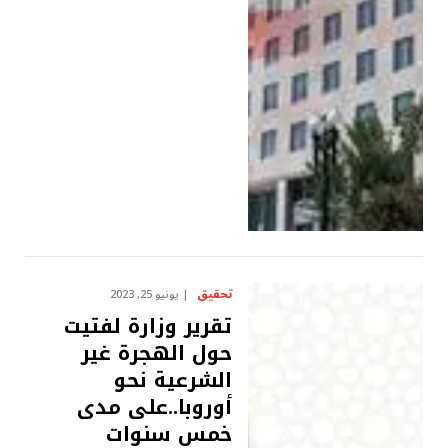
تحقيق
يونيو 25, 2023
تقرير وزارة لفتيت
حول الهجرة غير
الشرعية نحو
أوروبا..على مدى
خمس سنوات