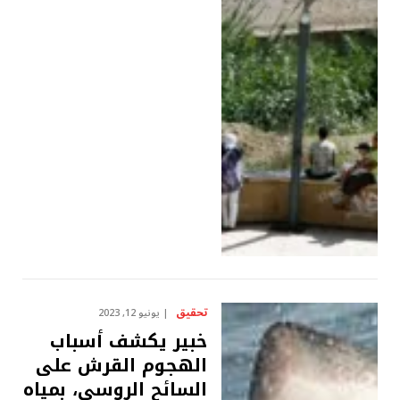
تحقيق
يونيو 12, 2023
خبير يكشف أسباب
الهجوم القرش على
السائح الروسي، بمياه