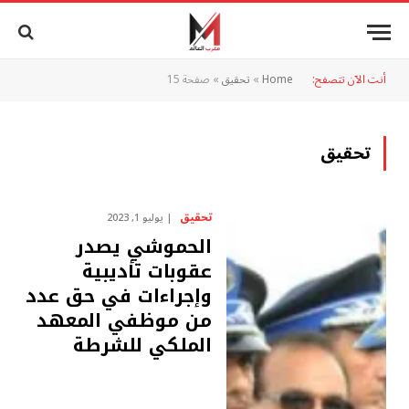
أنت الآن تتصفح:
Home
»
تحقيق
»
صفحة 15
تحقيق
تحقيق
يوليو 1, 2023
الحموشي يصدر
عقوبات تأديبية
وإجراءات في حق عدد
من موظفي المعهد
الملكي للشرطة