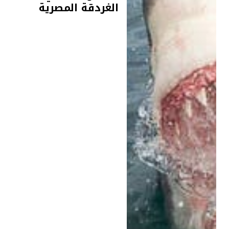
الغردقة المصرية