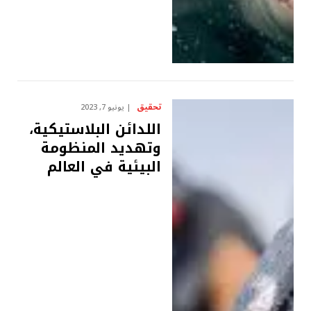
تحقيق
يونيو 7, 2023
اللدائن البلاستيكية،
وتهديد المنظومة
البيئية في العالم