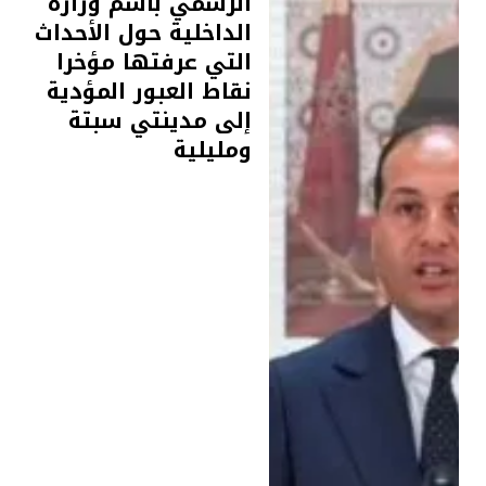
الرسمي باسم وزارة
الداخلية حول الأحداث
التي عرفتها مؤخرا
نقاط العبور المؤدية
إلى مدينتي سبتة
ومليلية