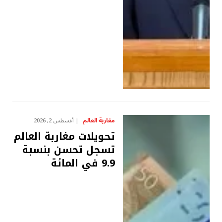
مغاربة العالم
أغسطس 2, 2026
تحويلات مغاربة العالم
تسجل تحسن بنسبة
9.9 في المائة