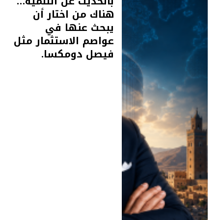
بالحديث عن التنمية…
هناك من اختار أن
يبحث عنها في
عواصم الاستثمار مثل
فيصل دومكسا.