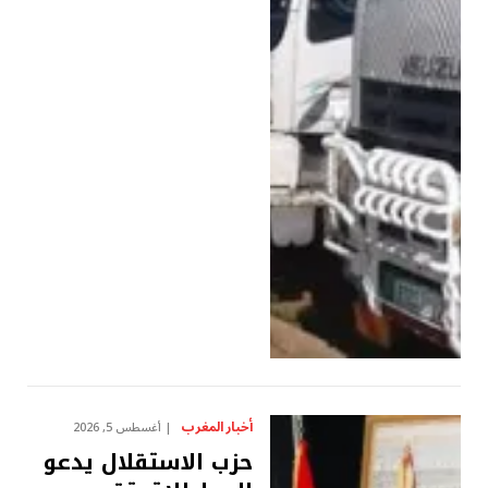
أخبار المغرب
أغسطس 5, 2026
حزب الاستقلال يدعو