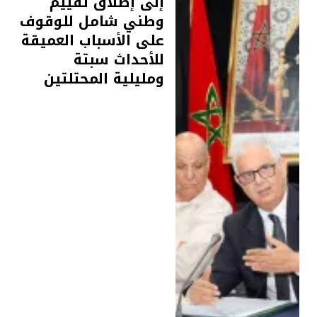
إلى إطلاق تقييم
وطني شامل للوقوف
على الأسباب العميقة
للأحداث سبتة
ومليلية المحتلتين