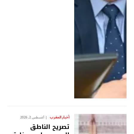
أخبار المغرب
أغسطس 2, 2026
تصريح الناطق