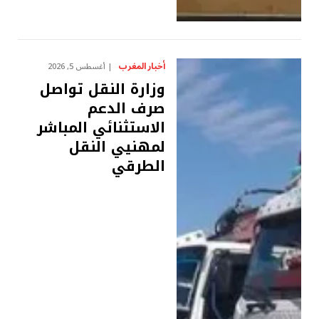
أخبار المغرب
أغسطس 5, 2026
وزارة النقل تواصل
صرف الدعم
الاستثنائي المباشر
لمهنيي النقل
الطرقي