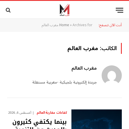
أنت الآن تتصفح:
Archives for مغرب العالم
»
Home
الكاتب:
مغرب العالم
مغرب العالم
جريدة إلكترونية بلجيكية -مغربية مستقلة
كفاءات مغاربة العالم
أغسطس 6, 2026
بينما يكتفي كثيرون