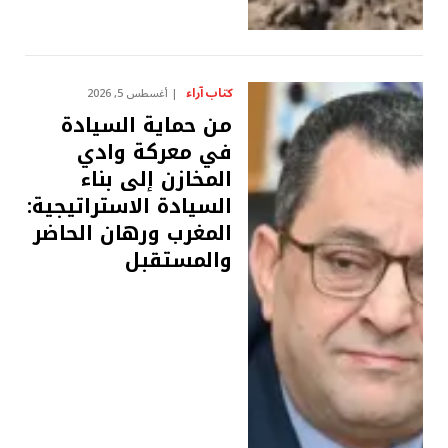
كتاب آراء
أغسطس 5, 2026
من حماية السيادة
في معركة وادي
المخازن إلى بناء
السيادة الاستراتيجية:
المغرب ورهان الحاضر
والمستقبل