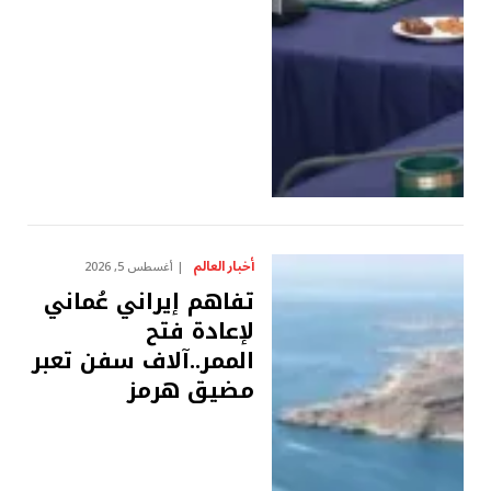
أخبار العالم
أغسطس 5, 2026
تفاهم إيراني عُماني
لإعادة فتح
الممر..آلاف سفن تعبر
مضيق هرمز