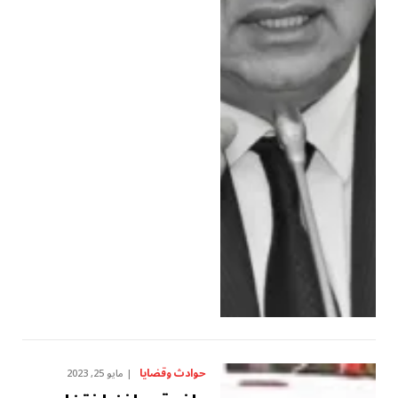
حوادث وقضايا
مايو 25, 2023