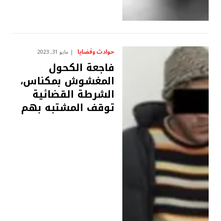
حوادث وقضايا
مايو 31, 2023
فاجعة الكحول
المغشوش بمكناس،
الشرطة القضائية
توقف المشتبه بهم