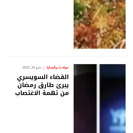
حوادث وقضايا
مايو 24, 2023
القضاء السويسري
يبرئ طارق رمضان
من تهمة الاغتصاب