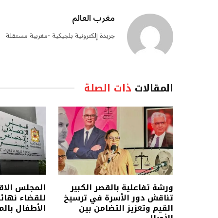
مغرب العالم
جريدة إلكترونية بلجيكية -مغربية مستقلة
المقالات
ذات الصلة
ورشة تفاعلية بالقصر الكبير
المجلس الاق
تناقش دور الأسرة في ترسيخ
للقضاء نهائ
القيم وتعزيز التضامن بين
الأطفال بالم