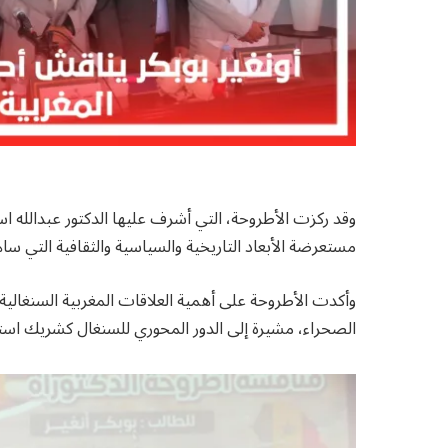
وقد ركزت الأطروحة، التي أشرف عليها الدكتور عبدالله است
مستعرضة الأبعاد التاريخية والسياسية والثقافية التي س
وأكدت الأطروحة على أهمية العلاقات المغربية السنغالية
الصحراء، مشيرة إلى الدور المحوري للسنغال كشريك است