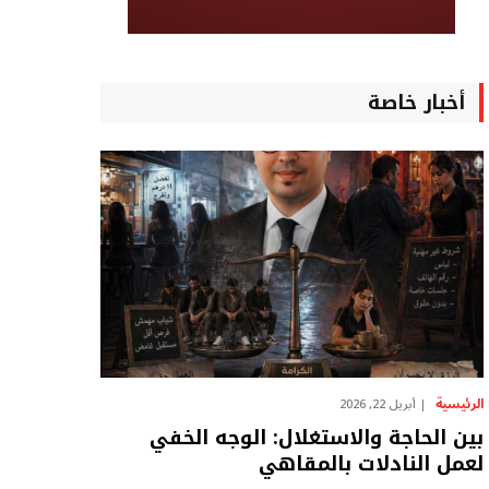
أخبار خاصة
الرئيسية
أبريل 22, 2026
بين الحاجة والاستغلال: الوجه الخفي
لعمل النادلات بالمقاهي