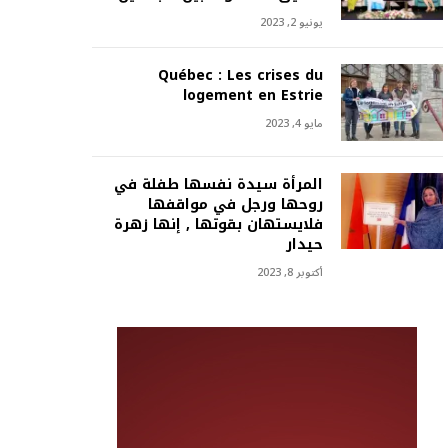
يونيو 2, 2023
Québec : Les crises du
logement en Estrie
مايو 4, 2023
المرأة سيدة نفسها طفلة في
روحها ورجل في مواقفها
فلايستهان بقوتها , إنها زهرة
حيدار
أكتوبر 8, 2023