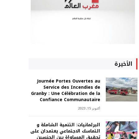
الأخيرة
Journée Portes Ouvertes au
Service des Incendies de
Granby : Une Célébration de la
Confiance Communautaire
أكتوبر 15, 2023
البرلمانيات: التنمية الشاملة و
التماسك الاجتماعي يعتمدان على
تحقيق المساواة بين الجنسين