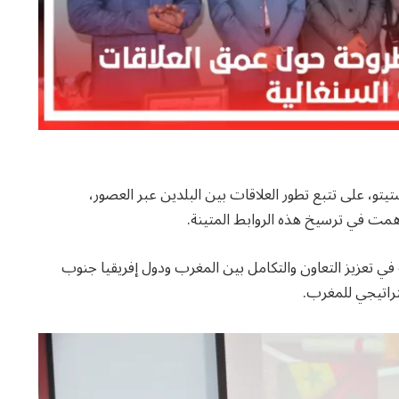
يتو، على تتبع تطور العلاقات بين البلدين عبر العصور،
اهمت في ترسيخ هذه الروابط المتينة.
 في تعزيز التعاون والتكامل بين المغرب ودول إفريقيا جنوب
راتيجي للمغرب.