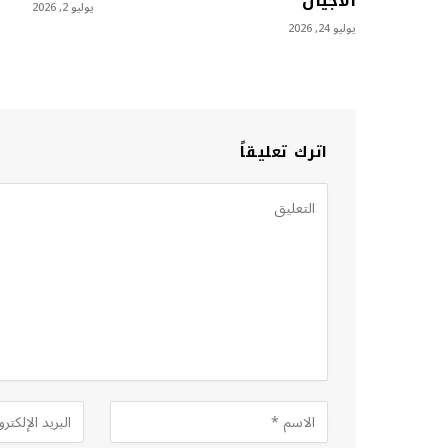
الأجيال
يوليو 2, 2026
يوليو 24, 2026
اترك تعليقاً