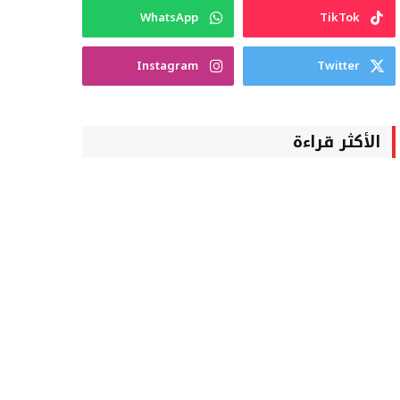
WhatsApp
TikTok
Instagram
Twitter
الأكثر قراءة