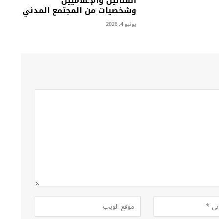
الفنانين والإعلاميين
وشخصيات من المجتمع المدني
يونيو 4, 2026