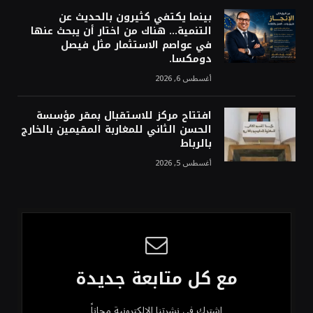
بينما يكتفي كثيرون بالحديث عن
التنمية… هناك من اختار أن يبحث عنها
في عواصم الاستثمار مثل فيصل
دومكسا.
أغسطس 6, 2026
افتتاح مركز للاستقبال بمقر مؤسسة
الحسن الثاني للمغاربة المقيمين بالخارج
بالرباط
أغسطس 5, 2026
مع كل متابعة جديدة
اشترك في نشرتنا الإلكترونية مجاناً