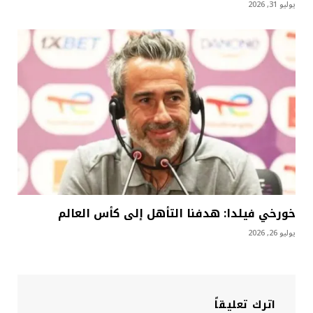
يوليو 31, 2026
خورخي فيلدا: هدفنا التأهل إلى كأس العالم
يوليو 26, 2026
اترك تعليقاً