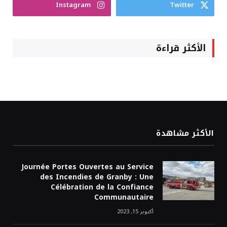
Instagram
Twitter
الأكثر قراءة
الأكثر مشاهدة
Journée Portes Ouvertes au Service
des Incendies de Granby : Une
Célébration de la Confiance
Communautaire
أكتوبر 15, 2023