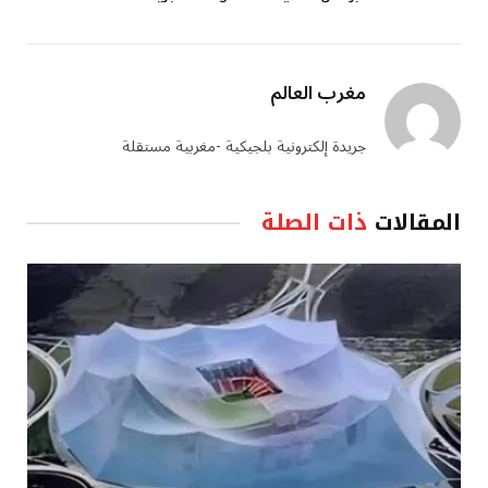
مغرب العالم
جريدة إلكترونية بلجيكية -مغربية مستقلة
المقالات
ذات الصلة