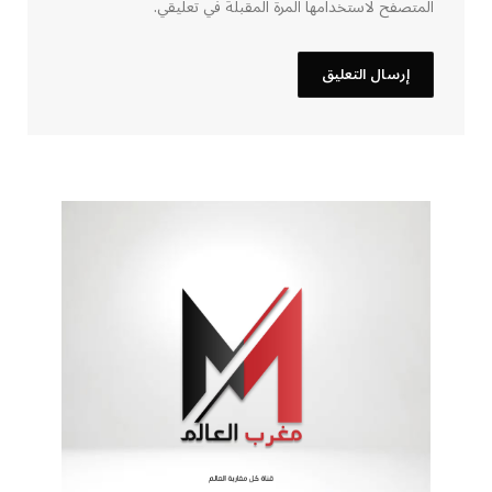
المتصفح لاستخدامها المرة المقبلة في تعليقي.