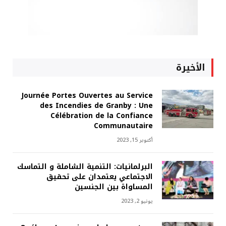
الأخيرة
Journée Portes Ouvertes au Service
des Incendies de Granby : Une
Célébration de la Confiance
Communautaire
أكتوبر 15, 2023
البرلمانيات: التنمية الشاملة و التماسك
الاجتماعي يعتمدان على تحقيق
المساواة بين الجنسين
يونيو 2, 2023