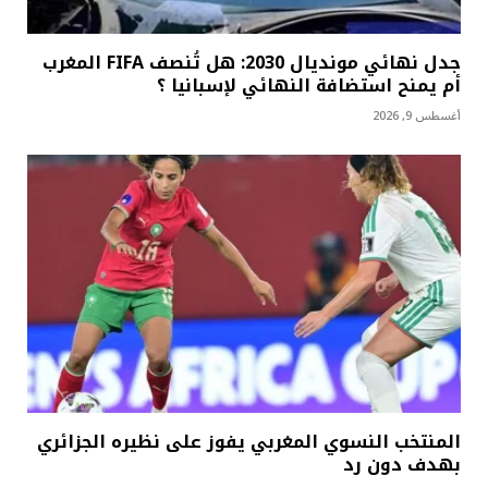
جدل نهائي مونديال 2030: هل تُنصف FIFA المغرب
أم يمنح استضافة النهائي لإسبانيا ؟
أغسطس 9, 2026
المنتخب النسوي المغربي يفوز على نظيره الجزائري
بهدف دون رد