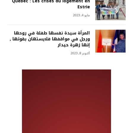
Québec : Les crises du logement en
Estrie
مايو 4, 2023
المرأة سيدة نفسها طفلة في روحها
ورجل في مواقفها فلايستهان بقوتها ,
إنها زهرة حيدار
أكتوبر 8, 2023