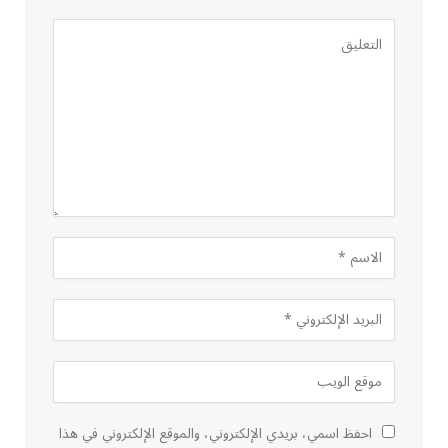
احفظ اسمي، بريدي الإلكتروني، والموقع الإلكتروني في هذا