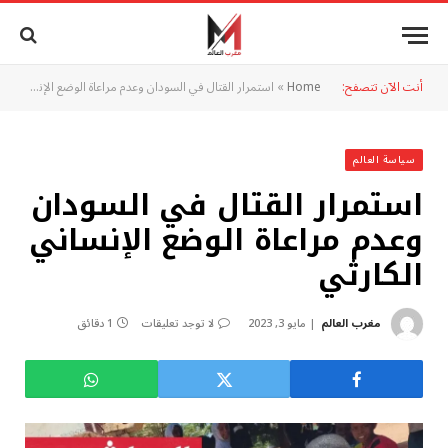
أنت الآن تتصفح:
Home
»
استمرار القتال في السودان وعدم مراعاة الوضع الإنساني الكارثي
سياسة العالم
استمرار القتال في السودان
وعدم مراعاة الوضع الإنساني
الكارثي
مغرب العالم
مايو 3, 2023
لا توجد تعليقات
1 دقائق