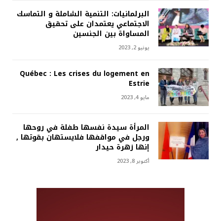
البرلمانيات: التنمية الشاملة و التماسك
الاجتماعي يعتمدان على تحقيق
المساواة بين الجنسين
يونيو 2, 2023
Québec : Les crises du logement en
Estrie
مايو 4, 2023
المرأة سيدة نفسها طفلة في روحها
ورجل في مواقفها فلايستهان بقوتها ,
إنها زهرة حيدار
أكتوبر 8, 2023