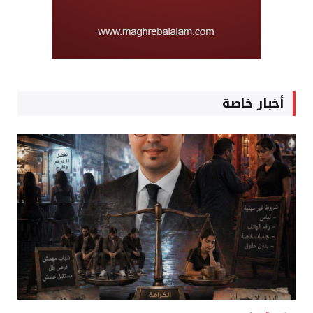
أخبار خاصة