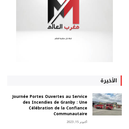
الأخيرة
Journée Portes Ouvertes au Service
des Incendies de Granby : Une
Célébration de la Confiance
Communautaire
أكتوبر 15, 2023