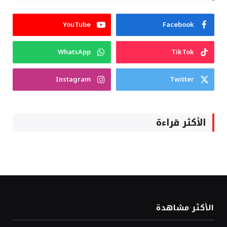
YouTube
Facebook
WhatsApp
TikTok
Instagram
Twitter
الأكثر قراءة
الأكثر مشاهدة