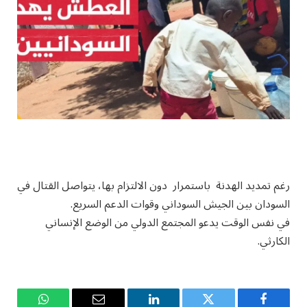
رغم تمديد الهدنة باستمرار دون الالتزام بها، يتواصل القتال في
السودان بين الجيش السوداني وقوات الدعم السريع.
في نفس الوقت يدعو المجتمع الدولي من الوضع الإنساني
الكارثي.