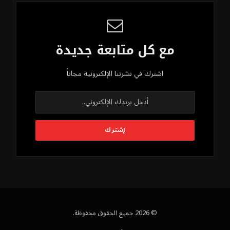
مع كل متابعة جديدة
اشترك في نشرتنا الإلكترونية مجاناً
© 2026 جميع الحقوق محفوظة.