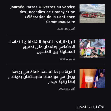
Journée Portes Ouvertes au Service
des Incendies de Granby : Une
Célébration de la Confiance
Communautaire
أكتوبر 15, 2023
البرلمانيات: التنمية الشاملة و التماسك
الاجتماعي يعتمدان على تحقيق
المساواة بين الجنسين
يونيو 2, 2023
المرأة سيدة نفسها طفلة في روحها
ورجل في مواقفها فلايستهان بقوتها ,
إنها زهرة حيدار
أكتوبر 8, 2023
اختيارات المحرر