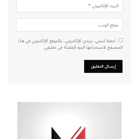
احفظ اسمي، بريدي الإلكتروني، والموقع الإلكتروني في هذا
المتصفح لاستخدامها المرة المقبلة في تعليقي.