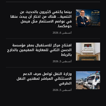
بينما يكتفي كثيرون بالحديث عن
التنمية… هناك من اختار أن يبحث عنها
في عواصم الاستثمار مثل فيصل
دومكسا.
أغسطس 6, 2026
افتتاح مركز للاستقبال بمقر مؤسسة
الحسن الثاني للمغاربة المقيمين بالخارج
بالرباط
أغسطس 5, 2026
وزارة النقل تواصل صرف الدعم
الاستثنائي المباشر لمهنيي النقل
الطرقي
أغسطس 5, 2026