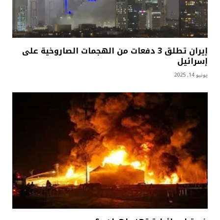
إيران تطلق 3 دفعات من الهجمات الصاروخية على
إسرائيل
يونيو 14, 2025