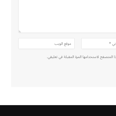
ا المتصفح لاستخدامها المرة المقبلة في تعليقي.