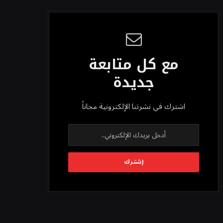
مع كل متابعة
جديدة
اشترك في نشرتنا الإلكترونية مجاناً