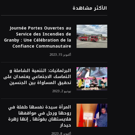
الأكثر مشاهدة
Journée Portes Ouvertes au
Service des Incendies de
Granby : Une Célébration de la
Confiance Communautaire
أكتوبر 15, 2023
البرلمانيات: التنمية الشاملة و
التماسك الاجتماعي يعتمدان على
تحقيق المساواة بين الجنسين
يونيو 2, 2023
المرأة سيدة نفسها طفلة في
روحها ورجل في مواقفها
فلايستهان بقوتها , إنها زهرة
حيدار
أكتوبر 8, 2023