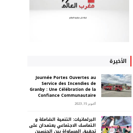
الأخيرة
Journée Portes Ouvertes au
Service des Incendies de
Granby : Une Célébration de la
Confiance Communautaire
أكتوبر 15, 2023
البرلمانيات: التنمية الشاملة و
التماسك الاجتماعي يعتمدان على
تحقيق المساواة بين الجنسين