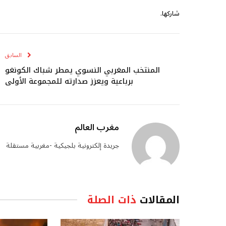
شاركها.
السابق
المنتخب المغربي النسوي يمطر شباك الكونغو
برباعية ويعزز صدارته للمجموعة الأولى
مغرب العالم
جريدة إلكترونية بلجيكية -مغربية مستقلة
المقالات
ذات الصلة