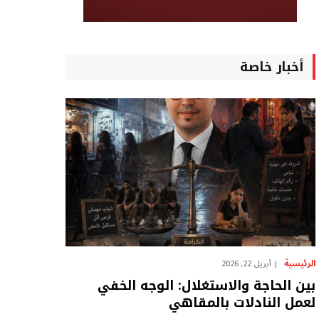
أخبار خاصة
الرئيسية
أبريل 22, 2026
بين الحاجة والاستغلال: الوجه الخفي
لعمل النادلات بالمقاهي