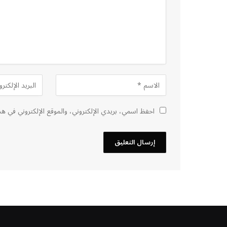
احفظ اسمي، بريدي الإلكتروني، والموقع الإلكتروني في هذ