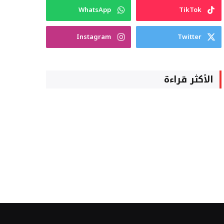
WhatsApp
TikTok
Instagram
Twitter
الأكثر قراءة