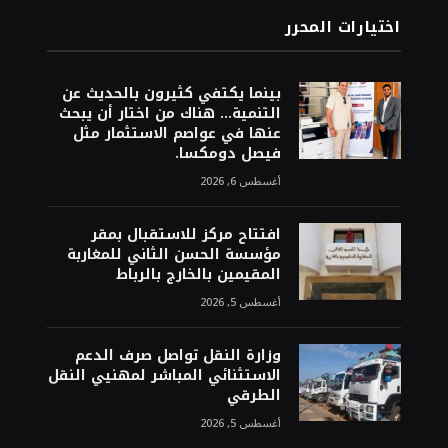
اختيارات المحرر
بينما يكتفي كثيرون بالحديث عن
التنمية… هناك من اختار أن يبحث
عنها في عواصم الاستثمار مثل
فيصل دومكسا.
أغسطس 6, 2026
افتتاح مركز للاستقبال بمقر
مؤسسة الحسن الثاني للمغاربة
المقيمين بالخارج بالرباط
أغسطس 5, 2026
وزارة النقل تواصل صرف الدعم
الاستثنائي المباشر لمهنيي النقل
الطرقي
أغسطس 5, 2026