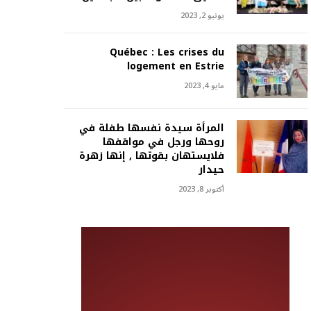
يونيو 2, 2023
Québec : Les crises du
logement en Estrie
مايو 4, 2023
المرأة سيدة نفسها طفلة في
روحها ورجل في مواقفها
فلايستهان بقوتها , إنها زهرة
حيدار
أكتوبر 8, 2023