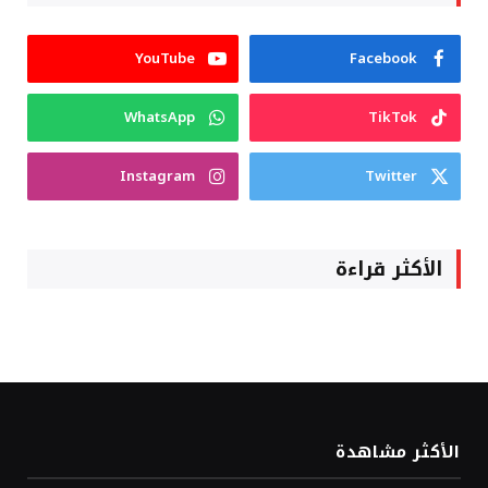
YouTube
Facebook
WhatsApp
TikTok
Instagram
Twitter
الأكثر قراءة
الأكثر مشاهدة