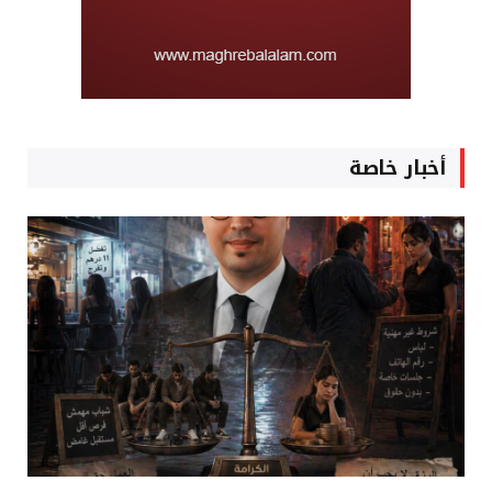
أخبار خاصة