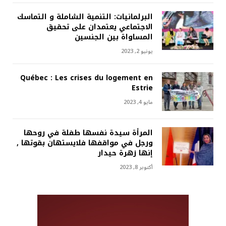
البرلمانيات: التنمية الشاملة و التماسك
الاجتماعي يعتمدان على تحقيق
المساواة بين الجنسين
يونيو 2, 2023
Québec : Les crises du logement en
Estrie
مايو 4, 2023
المرأة سيدة نفسها طفلة في روحها
ورجل في مواقفها فلايستهان بقوتها ,
إنها زهرة حيدار
أكتوبر 8, 2023