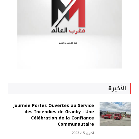
الأخيرة
Journée Portes Ouvertes au Service
des Incendies de Granby : Une
Célébration de la Confiance
Communautaire
أكتوبر 15, 2023