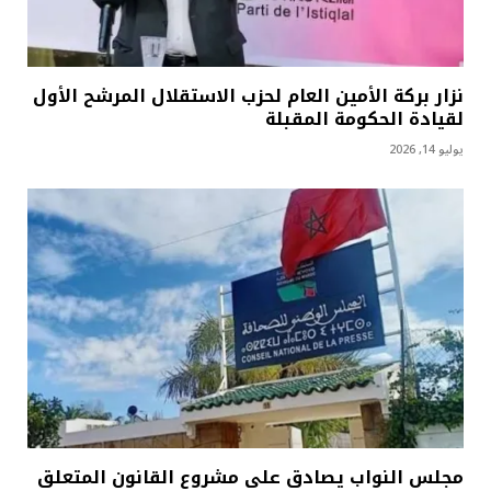
نزار بركة الأمين العام لحزب الاستقلال المرشح الأول
لقيادة الحكومة المقبلة
يوليو 14, 2026
مجلس النواب يصادق على مشروع القانون المتعلق