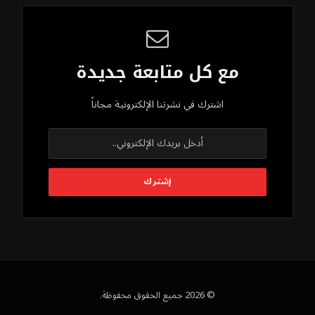
مع كل متابعة جديدة
اشترك في نشرتنا الإلكترونية مجاناً
© 2026 جميع الحقوق محفوظة.