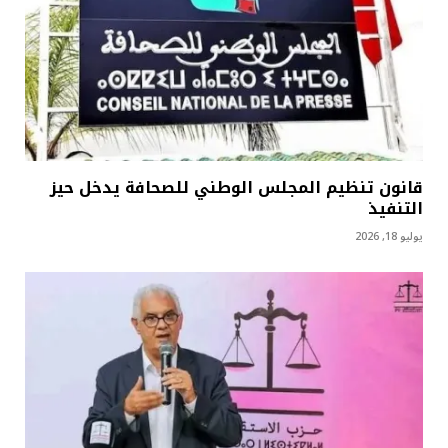
قانون تنظيم المجلس الوطني للصحافة يدخل حيز
التنفيذ
يوليو 18, 2026