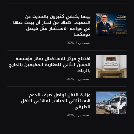
بينما يكتفي كثيرون بالحديث عن
التنمية… هناك من اختار أن يبحث عنها
في عواصم الاستثمار مثل فيصل
دومكسا.
أغسطس 6, 2026
افتتاح مركز للاستقبال بمقر مؤسسة
الحسن الثاني للمغاربة المقيمين بالخارج
بالرباط
أغسطس 5, 2026
وزارة النقل تواصل صرف الدعم
الاستثنائي المباشر لمهنيي النقل
الطرقي
أغسطس 5, 2026