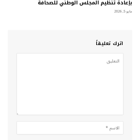
بإعادة تنظيم المجلس الوطني للصحافة
مايو 5, 2026
اترك تعليقاً