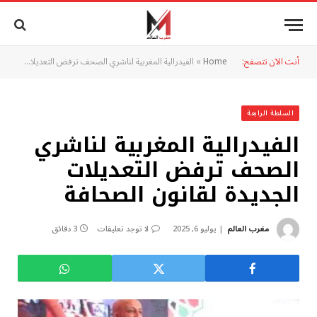
أنت الآن تتصفح:
Home
»
الفيدرالية المغربية لناشري الصحف ترفض التعديلات الجديدة لقانون الصحافة
السلطة الرابعة
الفيدرالية المغربية لناشري
الصحف ترفض التعديلات
الجديدة لقانون الصحافة
مغرب العالم
يوليو 6, 2025
لا توجد تعليقات
3 دقائق