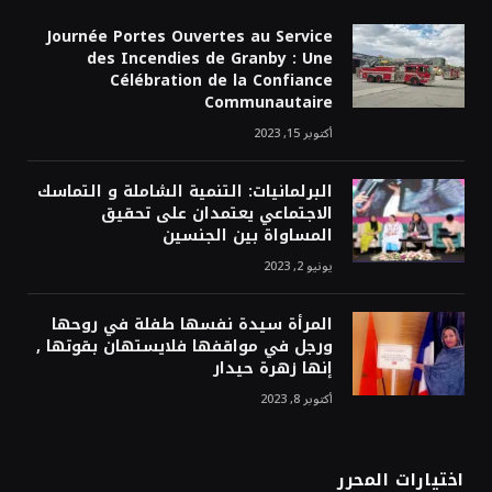
Journée Portes Ouvertes au Service
des Incendies de Granby : Une
Célébration de la Confiance
Communautaire
أكتوبر 15, 2023
البرلمانيات: التنمية الشاملة و التماسك
الاجتماعي يعتمدان على تحقيق
المساواة بين الجنسين
يونيو 2, 2023
المرأة سيدة نفسها طفلة في روحها
ورجل في مواقفها فلايستهان بقوتها ,
إنها زهرة حيدار
أكتوبر 8, 2023
اختيارات المحرر