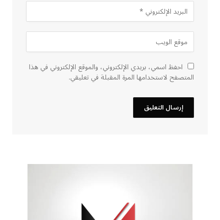
احفظ اسمي، بريدي الإلكتروني، والموقع الإلكتروني في هذا
المتصفح لاستخدامها المرة المقبلة في تعليقي.