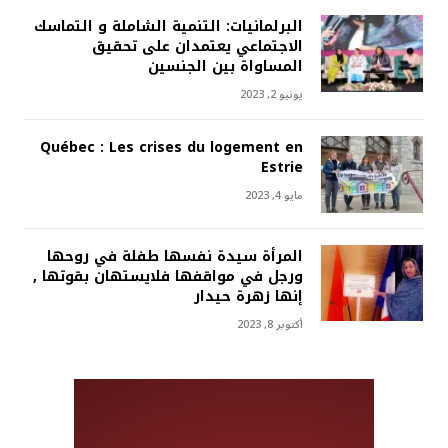
البرلمانيات: التنمية الشاملة و التماسك
الاجتماعي يعتمدان على تحقيق
المساواة بين الجنسين
يونيو 2, 2023
Québec : Les crises du logement en
Estrie
مايو 4, 2023
المرأة سيدة نفسها طفلة في روحها
ورجل في مواقفها فلايستهان بقوتها ,
إنها زهرة حيدار
أكتوبر 8, 2023