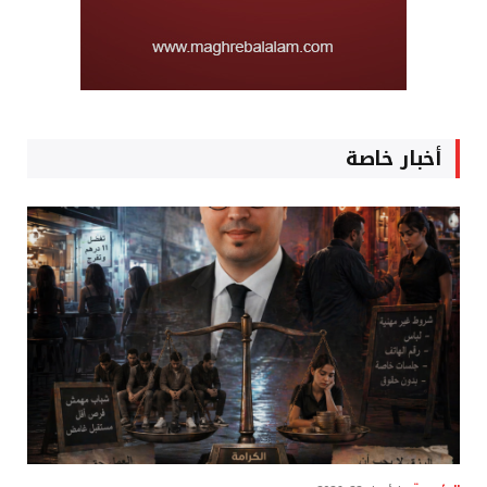
أخبار خاصة