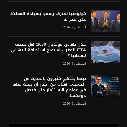
كولومبيا تعترف رسميا بسيادة المملكة
على صحرائه
أغسطس 9, 2026
جدل نهائي مونديال 2030: هل تُنصف
FIFA المغرب أم يمنح استضافة النهائي
لإسبانيا ؟
أغسطس 9, 2026
بينما يكتفي كثيرون بالحديث عن
التنمية… هناك من اختار أن يبحث عنها
في عواصم الاستثمار مثل فيصل
دومكسا.
أغسطس 6, 2026