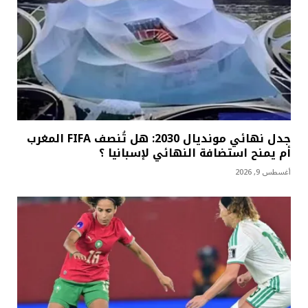
جدل نهائي مونديال 2030: هل تُنصف FIFA المغرب
أم يمنح استضافة النهائي لإسبانيا ؟
أغسطس 9, 2026