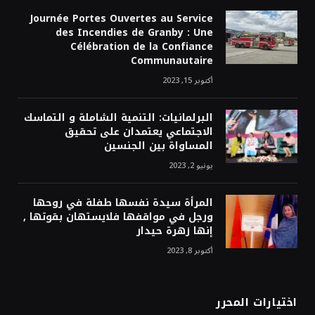
Journée Portes Ouvertes au Service
des Incendies de Granby : Une
Célébration de la Confiance
Communautaire
أكتوبر 15, 2023
البرلمانيات: التنمية الشاملة و التماسك
الاجتماعي يعتمدان على تحقيق
المساواة بين الجنسين
يونيو 2, 2023
المرأة سيدة نفسها طفلة في روحها
ورجل في مواقفها فلايستهان بقوتها ,
إنها زهرة حيدار
أكتوبر 8, 2023
اختيارات المحرر