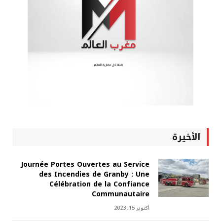
الأخيرة
Journée Portes Ouvertes au Service
des Incendies de Granby : Une
Célébration de la Confiance
Communautaire
أكتوبر 15, 2023