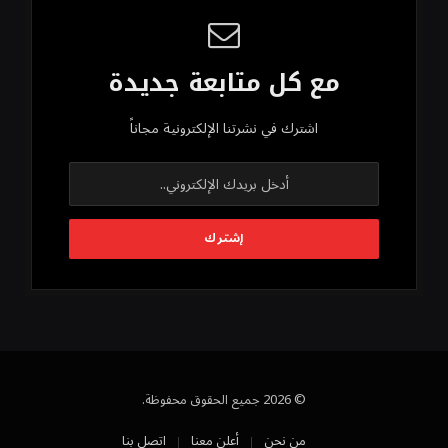
مع كل متابعة جديدة
اشترك في نشرتنا الإلكترونية مجاناً
© 2026 جميع الحقوق محفوظة.
من نحن
أعلن معنا
اتصل بنا