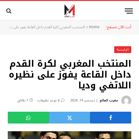
أنت الآن تتصفح:
Home
»
المنتخب المغربي لكرة القدم داخل القاعة يفوز على نظيره اللاتفي وديا
الرئيسية
المنتخب المغربي لكرة القدم
داخل القاعة يفوز على نظيره
اللاتفي وديا
مغرب العالم
ديسمبر 14, 2024
لا توجد تعليقات
1 دقائق