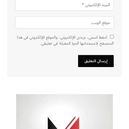
احفظ اسمي، بريدي الإلكتروني، والموقع الإلكتروني في هذا
المتصفح لاستخدامها المرة المقبلة في تعليقي.