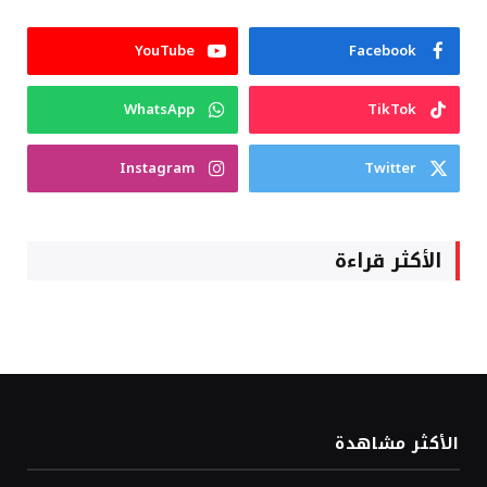
YouTube
Facebook
WhatsApp
TikTok
Instagram
Twitter
الأكثر قراءة
الأكثر مشاهدة