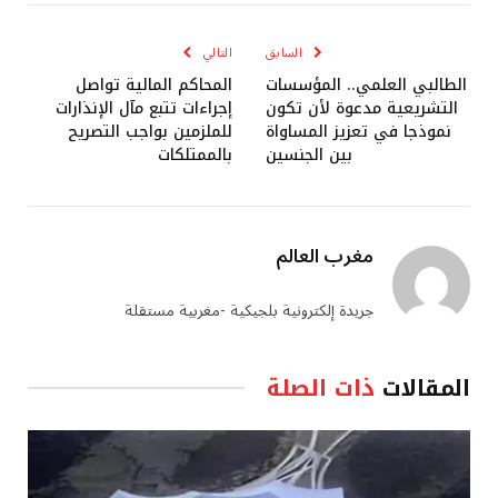
الإلكتروني
السابق
التالي
الطالبي العلمي.. المؤسسات
المحاكم المالية تواصل
التشريعية مدعوة لأن تكون
إجراءات تتبع مآل الإنذارات
نموذجا في تعزيز المساواة
للملزمين بواجب التصريح
بين الجنسين
بالممتلكات
مغرب العالم
جريدة إلكترونية بلجيكية -مغربية مستقلة
المقالات
ذات الصلة