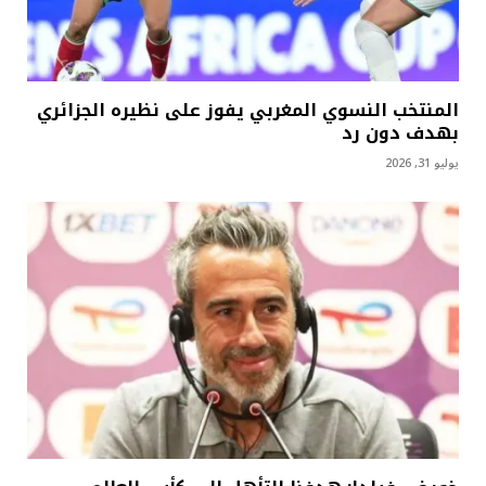
المنتخب النسوي المغربي يفوز على نظيره الجزائري
بهدف دون رد
يوليو 31, 2026