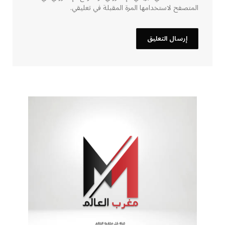
المتصفح لاستخدامها المرة المقبلة في تعليقي.