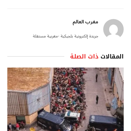
مغرب العالم
جريدة إلكترونية بلجيكية -مغربية مستقلة
المقالات
ذات الصلة