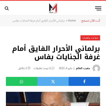
أنت الآن تتصفح:
Home
»
برلماني الأحرار الفايق أمام غرفة الجنايات بفاس
حوادث وقضايا
برلماني الأحرار الفايق أمام
غرفة الجنايات بفاس
مغرب العالم
مايو 4, 2023
لا توجد تعليقات
2 دقائق