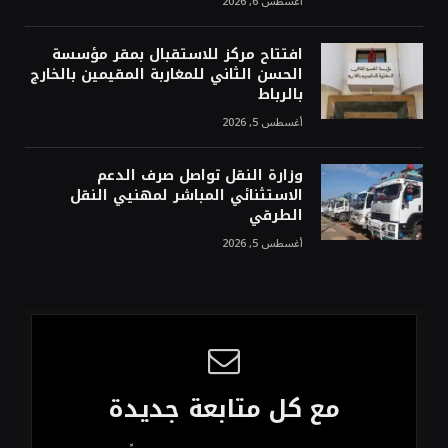
أغسطس 6, 2026
افتتاح مركز للاستقبال بمقر مؤسسة
الحسن الثاني للمغاربة المقيمين بالخارج
بالرباط
أغسطس 5, 2026
وزارة النقل تواصل صرف الدعم
الاستثنائي المباشر لمهنيي النقل
الطرقي
أغسطس 5, 2026
مع كل متابعة جديدة