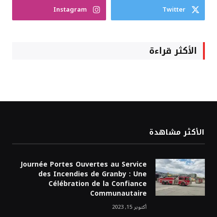
Instagram
Twitter
الأكثر قراءة
الأكثر مشاهدة
Journée Portes Ouvertes au Service
des Incendies de Granby : Une
Célébration de la Confiance
Communautaire
أكتوبر 15, 2023