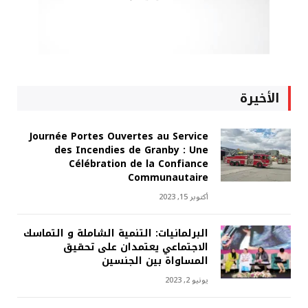
الأخيرة
Journée Portes Ouvertes au Service
des Incendies de Granby : Une
Célébration de la Confiance
Communautaire
أكتوبر 15, 2023
البرلمانيات: التنمية الشاملة و التماسك
الاجتماعي يعتمدان على تحقيق
المساواة بين الجنسين
يونيو 2, 2023