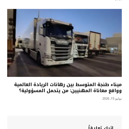
ميناء طنجة المتوسط بين رهانات الريادة العالمية
وواقع معاناة المهنيين: من يتحمل المسؤولية؟
يوليو 15, 2026
اترك تعليقاً