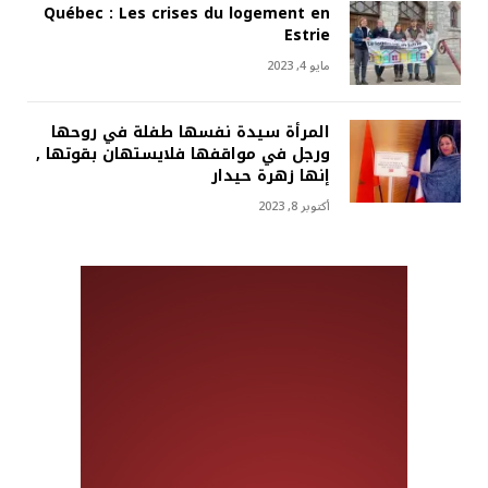
Québec : Les crises du logement en
Estrie
مايو 4, 2023
المرأة سيدة نفسها طفلة في روحها
ورجل في مواقفها فلايستهان بقوتها ,
إنها زهرة حيدار
أكتوبر 8, 2023