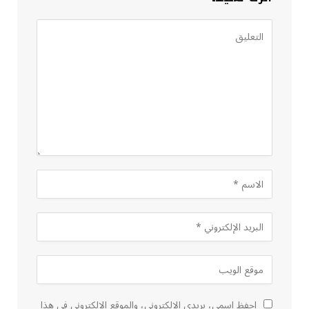
احفظ اسمي، بريدي الإلكتروني، والموقع الإلكتروني في هذا