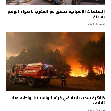
السلطات الإسبانية تنسق مع المغرب لاحتواء الوضع
بسبتة
يوليو 31, 2026
ظاهرة سحب نارية في فرنسا وإسبانيا..وإجلاء مئات
الآلاف
يوليو 26, 2026