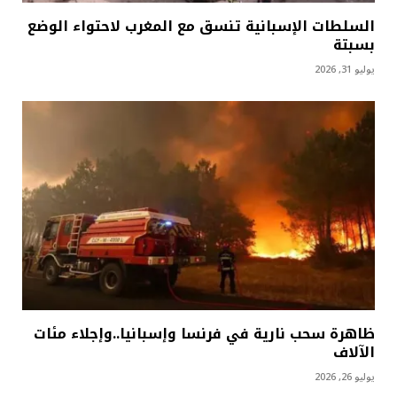
السلطات الإسبانية تنسق مع المغرب لاحتواء الوضع
بسبتة
يوليو 31, 2026
ظاهرة سحب نارية في فرنسا وإسبانيا..وإجلاء مئات
الآلاف
يوليو 26, 2026