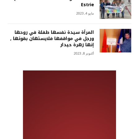
Estrie
مايو 4, 2023
المرأة سيدة نفسها طفلة في روحها
ورجل في مواقفها فلايستهان بقوتها ,
إنها زهرة حيدار
أكتوبر 8, 2023