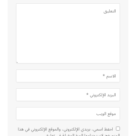
احفظ اسمي، بريدي الإلكتروني، والموقع الإلكتروني في هذا
المتصفح لاستخدامها المرة المقبلة في تعليقي.