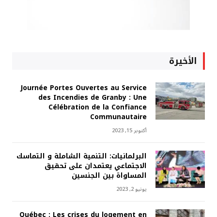
الأخيرة
Journée Portes Ouvertes au Service
des Incendies de Granby : Une
Célébration de la Confiance
Communautaire
أكتوبر 15, 2023
البرلمانيات: التنمية الشاملة و التماسك
الاجتماعي يعتمدان على تحقيق
المساواة بين الجنسين
يونيو 2, 2023
Québec : Les crises du logement en