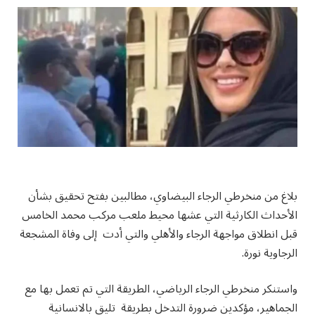
بلاغ من منخرطي الرجاء البيضاوي، مطالبين بفتح تحقيق بشأن
الأحداث الكارثية التي عشها محيط ملعب مركب محمد الخامس
قبل انطلاق مواجهة الرجاء والأهلي والتي أدت إلى وفاة المشجعة
الرجاوية نورة.
واستنكر منخرطي الرجاء الرياضي، الطريقة التي تم تعمل بها مع
الجماهير، مؤكدين ضرورة التدخل بطريقة تليق بالانسانية