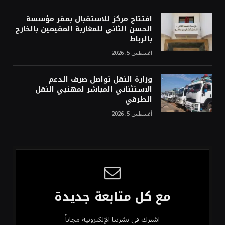
افتتاح مركز للاستقبال بمقر مؤسسة
الحسن الثاني للمغاربة المقيمين بالخارج
بالرباط
أغسطس 5, 2026
وزارة النقل تواصل صرف الدعم
الاستثنائي المباشر لمهنيي النقل
الطرقي
أغسطس 5, 2026
مع كل متابعة جديدة
اشترك في نشرتنا الإلكترونية مجاناً