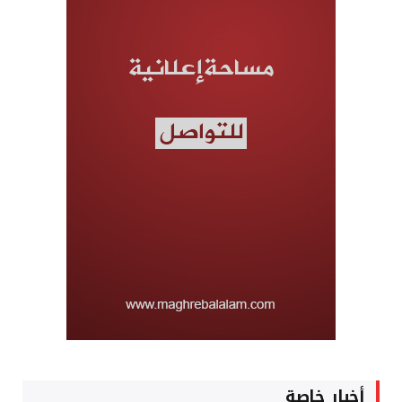
أخبار خاصة