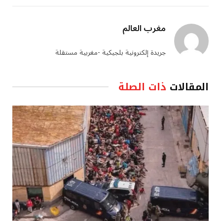
مغرب العالم
جريدة إلكترونية بلجيكية -مغربية مستقلة
المقالات
ذات الصلة