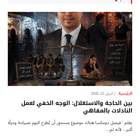
الرئيسية
أبريل 22, 2026
بين الحاجة والاستغلال: الوجه الخفي لعمل
النادلات بالمقاهي
بقلم : فيصل دومكسا هناك موضوع يستحق أن يُطرح اليوم بصراحة وجرأة
أكبر… لأنه لم…