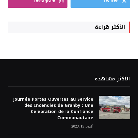
Instagram
Twitter
الأكثر قراءة
الأكثر مشاهدة
Journée Portes Ouvertes au Service
des Incendies de Granby : Une
Célébration de la Confiance
Communautaire
أكتوبر 15, 2023