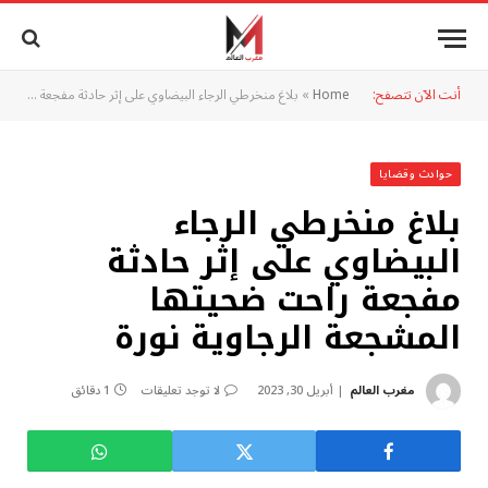
أنت الآن تتصفح:
Home
»
بلاغ منخرطي الرجاء البيضاوي على إثر حادثة مفجعة راحت ضحيتها المشجعة الرجاوية نورة
حوادث وقضايا
بلاغ منخرطي الرجاء
البيضاوي على إثر حادثة
مفجعة راحت ضحيتها
المشجعة الرجاوية نورة
مغرب العالم
أبريل 30, 2023
لا توجد تعليقات
1 دقائق