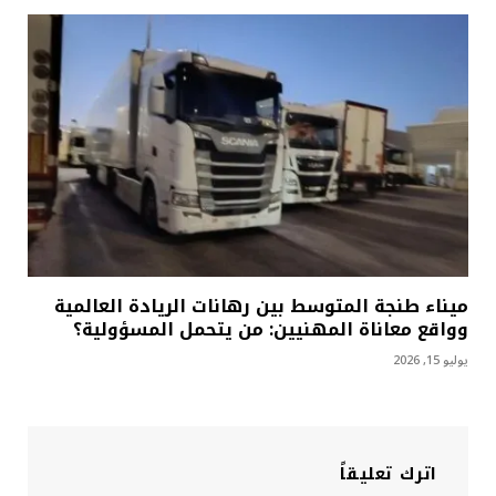
ميناء طنجة المتوسط بين رهانات الريادة العالمية
وواقع معاناة المهنيين: من يتحمل المسؤولية؟
يوليو 15, 2026
اترك تعليقاً