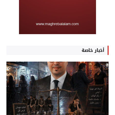
أخبار خاصة