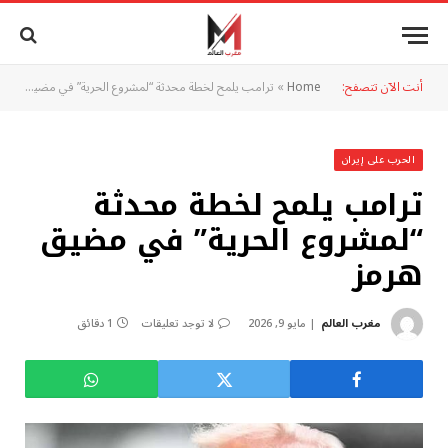
أنت الآن تتصفح:
Home
»
ترامب يلمح لخطة محدثة “لمشروع الحرية” في مضيق هرمز
الحرب على إيران
ترامب يلمح لخطة محدثة
“لمشروع الحرية” في مضيق
هرمز
مغرب العالم
مايو 9, 2026
لا توجد تعليقات
1 دقائق