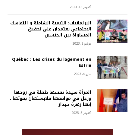
أكتوبر 15, 2023
البرلمانيات: التنمية الشاملة و التماسك
الاجتماعي يعتمدان على تحقيق
المساواة بين الجنسين
يونيو 2, 2023
Québec : Les crises du logement en
Estrie
مايو 4, 2023
المرأة سيدة نفسها طفلة في روحها
ورجل في مواقفها فلايستهان بقوتها ,
إنها زهرة حيدار
أكتوبر 8, 2023