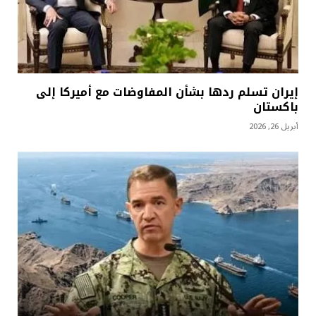
إيران تسلم ردها بشأن المفاوضات مع أميركا إلى
باكستان
أبريل 26, 2026