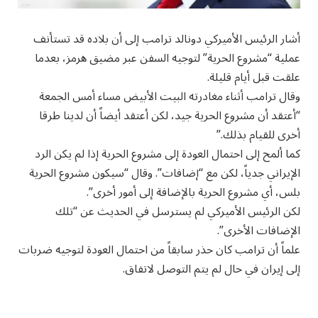
أشار الرئيس الأميركي دونالد ترامب إلى أن بلاده قد تستأنف
عملية “مشروع الحرية” لتوجيه السفن عبر مضيق هرمز، بعدما
علقت قبل أيام قليلة.
وقال ترامب أثناء مغادرته البيت الأبيض مساء أمس الجمعة
“أعتقد أن مشروع الحرية جيد، لكن أعتقد أيضاً أن لدينا طرقا
أخرى للقيام بذلك.”
كما ألمح إلى احتمال العودة إلى مشروع الحرية إذا لم يكن الرد
الإيراني جدياً، لكن مع “إضافات”. وقال “سيكون مشروع الحرية
بلس، أي مشروع الحرية بالإضافة إلى أمور أخرى”.
لكن الرئيس الأميركي لم يسترسل في الحديث عن “تلك
الإضافات الأخرى”.
علماً أن ترامب كان حذر سابقاً من احتمال العودة لتوجيه ضربات
إلى إيران في حال لم يتم التوصل لاتفاق.