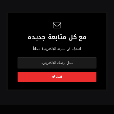
مع كل متابعة جديدة
اشترك في نشرتنا الإلكترونية مجاناً