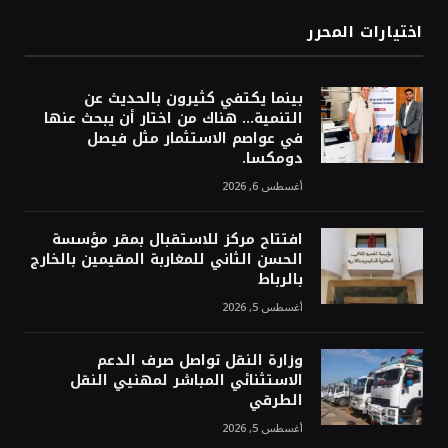
اختيارات المحرر
بينما يكتفي كثيرون بالحديث عن
التنمية… هناك من اختار أن يبحث عنها
في عواصم الاستثمار مثل فيصل
دومكسا.
أغسطس 6, 2026
افتتاح مركز للاستقبال بمقر مؤسسة
الحسن الثاني للمغاربة المقيمين بالخارج
بالرباط
أغسطس 5, 2026
وزارة النقل تواصل صرف الدعم
الاستثنائي المباشر لمهنيي النقل
الطرقي
أغسطس 5, 2026