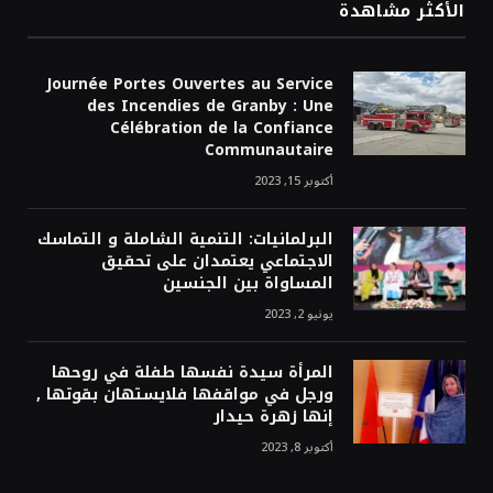
الأكثر مشاهدة
Journée Portes Ouvertes au Service
des Incendies de Granby : Une
Célébration de la Confiance
Communautaire
أكتوبر 15, 2023
البرلمانيات: التنمية الشاملة و التماسك
الاجتماعي يعتمدان على تحقيق
المساواة بين الجنسين
يونيو 2, 2023
المرأة سيدة نفسها طفلة في روحها
ورجل في مواقفها فلايستهان بقوتها ,
إنها زهرة حيدار
أكتوبر 8, 2023