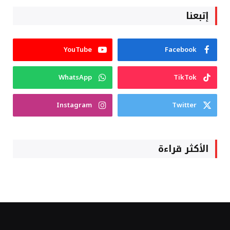
إتبعنا
YouTube
Facebook
WhatsApp
TikTok
Instagram
Twitter
الأكثر قراءة