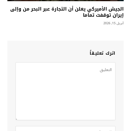
الجيش الأميركي يعلن أن التجارة عبر البحر من وإلى
إيران توقفت تماما
أبريل 15, 2026
اترك تعليقاً