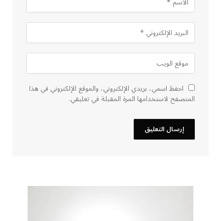
احفظ اسمي، بريدي الإلكتروني، والموقع الإلكتروني في هذا
المتصفح لاستخدامها المرة المقبلة في تعليقي.