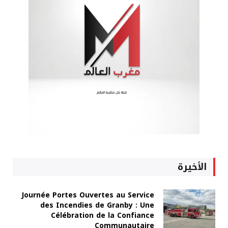
الأخيرة
Journée Portes Ouvertes au Service
des Incendies de Granby : Une
Célébration de la Confiance
Communautaire