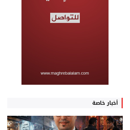
أخبار خاصة