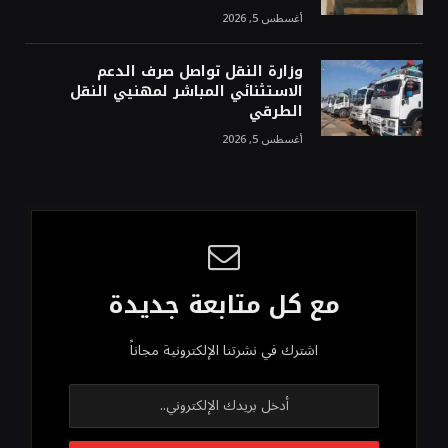
أغسطس 5, 2026
وزارة النقل تواصل صرف الدعم
الاستثنائي المباشر لمهنيي النقل
الطرقي
أغسطس 5, 2026
مع كل متابعة جديدة
اشترك في نشرتنا الإلكترونية مجاناً