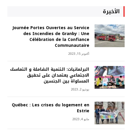
الأخيرة
Journée Portes Ouvertes au Service
des Incendies de Granby : Une
Célébration de la Confiance
Communautaire
أكتوبر 15, 2023
البرلمانيات: التنمية الشاملة و التماسك
الاجتماعي يعتمدان على تحقيق
المساواة بين الجنسين
يونيو 2, 2023
Québec : Les crises du logement en
Estrie
مايو 4, 2023