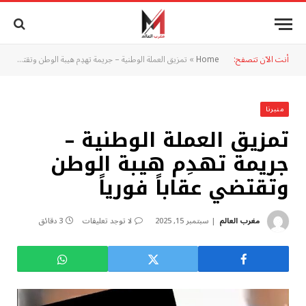
أنت الآن تتصفح:
Home
»
تمزيق العملة الوطنية – جريمة تهدِم هيبة الوطن وتقتضي عقاباً فورياً
منبرنا
تمزيق العملة الوطنية –
جريمة تهدِم هيبة الوطن
وتقتضي عقاباً فورياً
مغرب العالم
سبتمبر 15, 2025
لا توجد تعليقات
3 دقائق