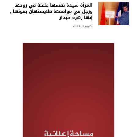
المرأة سيدة نفسها طفلة في روحها
ورجل في مواقفها فلايستهان بقوتها ,
إنها زهرة حيدار
أكتوبر 8, 2023