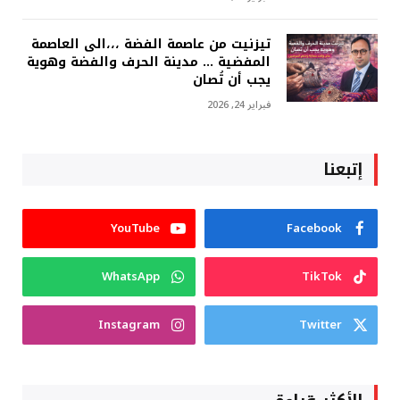
تيزنيت من عاصمة الفضة ،،،الى العاصمة
المفضية … مدينة الحرف والفضة وهوية
يجب أن تُصان
فبراير 24, 2026
إتبعنا
YouTube
Facebook
WhatsApp
TikTok
Instagram
Twitter