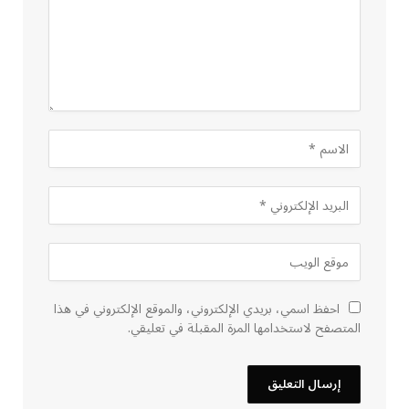
احفظ اسمي، بريدي الإلكتروني، والموقع الإلكتروني في هذا
المتصفح لاستخدامها المرة المقبلة في تعليقي.