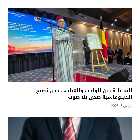
السفارة بين الواجب والغياب… حين تصبح
الدبلوماسية صدى بلا صوت
مارس 5, 2026