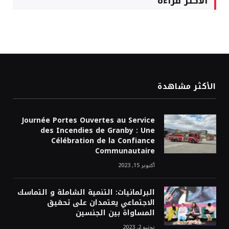
الأكثر قراءة
الأكثر مشاهدة
Journée Portes Ouvertes au Service
des Incendies de Granby : Une
Célébration de la Confiance
Communautaire
أكتوبر 15, 2023
البرلمانيات: التنمية الشاملة و التماسك
الاجتماعي يعتمدان على تحقيق
المساواة بين الجنسين
يونيو 2, 2023