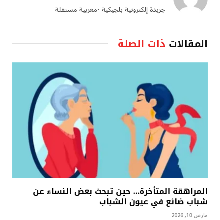
جريدة إلكترونية بلجيكية -مغربية مستقلة
المقالات
ذات الصلة
المراهقة المتأخرة… حين تبحث بعض النساء عن
شباب ضائع في عيون الشباب
مارس 10, 2026