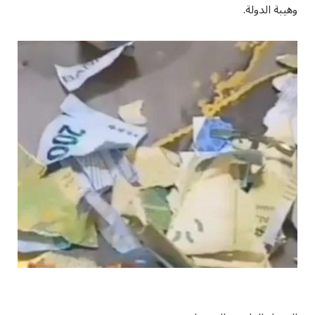
وهيبة الدولة.