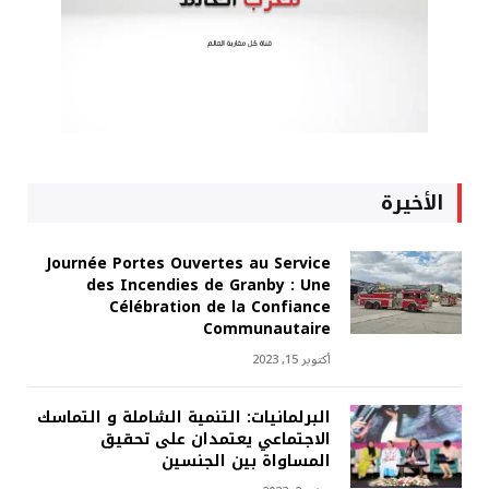
الأخيرة
Journée Portes Ouvertes au Service
des Incendies de Granby : Une
Célébration de la Confiance
Communautaire
أكتوبر 15, 2023
البرلمانيات: التنمية الشاملة و التماسك
الاجتماعي يعتمدان على تحقيق
المساواة بين الجنسين