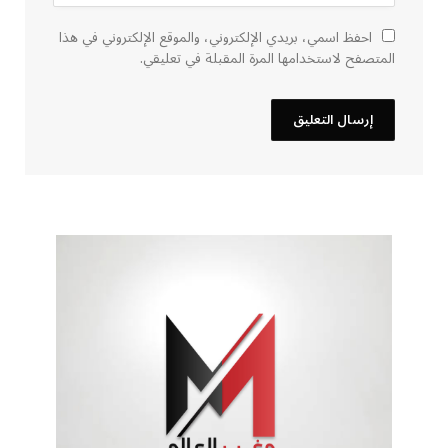
احفظ اسمي، بريدي الإلكتروني، والموقع الإلكتروني في هذا
المتصفح لاستخدامها المرة المقبلة في تعليقي.