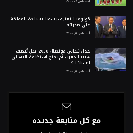
أغسطس 9, 2026
كولومبيا تعترف رسميا بسيادة المملكة
على صحرائه
أغسطس 9, 2026
جدل نهائي مونديال 2030: هل تُنصف
FIFA المغرب أم يمنح استضافة النهائي
لإسبانيا ؟
أغسطس 9, 2026
مع كل متابعة جديدة