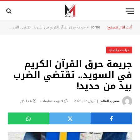
أنت الآن تتصفح:
Home
»
جريمة حرق القرآن الكريم في السويد.. تقتضي الضرب بيد من حديد!
حوادث وقضايا
جريمة حرق القرآن الكريم
في السويد.. تقتضي الضرب
بيد من حديد!
مغرب العالم
أبريل 22, 2023
لا توجد تعليقات
4 دقائق