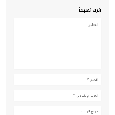
اترك تعليقاً