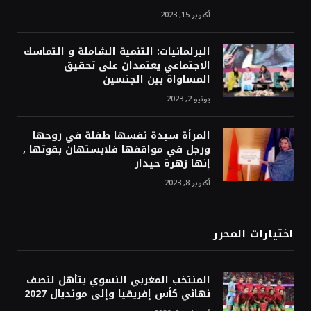
أكتوبر 15, 2023
البرلمانيات: التنمية الشاملة و التماسك
الاجتماعي يعتمدان على تحقيق
المساواة بين الجنسين
يونيو 2, 2023
المرأة سيدة نفسها طفلة في روحها
ورجل في مواقفها فلايستهان بقوتها ,
إنها زهرة حيدار
أكتوبر 8, 2023
اختيارات المحرر
المنتخب المغربي النسوي يتأهل لنصف
نهائي كأس إفريقيا وإلى مونديال 2027