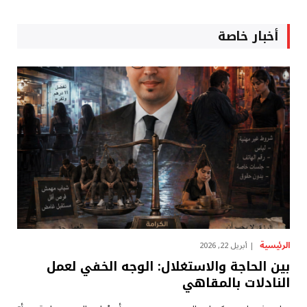
أخبار خاصة
الرئيسية
أبريل 22, 2026
بين الحاجة والاستغلال: الوجه الخفي لعمل
النادلات بالمقاهي