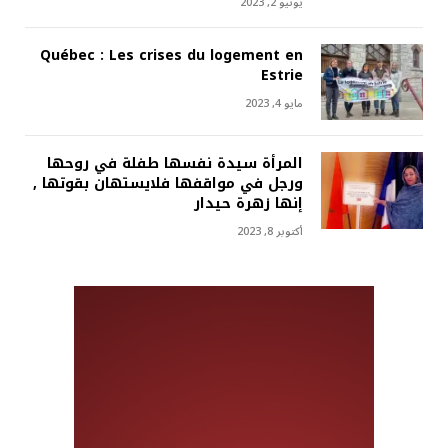
يونيو 2, 2023
Québec : Les crises du logement en
Estrie
مايو 4, 2023
المرأة سيدة نفسها طفلة في روحها
ورجل في مواقفها فلايستهان بقوتها ,
إنها زهرة حيدار
أكتوبر 8, 2023