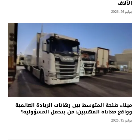
الآلاف
يوليو 26, 2026
ميناء طنجة المتوسط بين رهانات الريادة العالمية
وواقع معاناة المهنيين: من يتحمل المسؤولية؟
يوليو 15, 2026