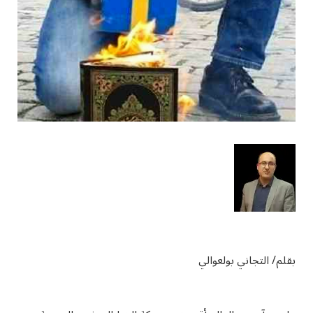
بقلم/ التجاني بولعوالي