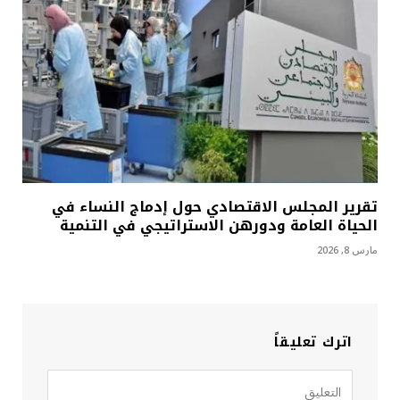
تقرير المجلس الاقتصادي حول إدماج النساء في
الحياة العامة ودورهن الاستراتيجي في التنمية
مارس 8, 2026
اترك تعليقاً