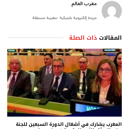
مغرب العالم
جريدة إلكترونية بلجيكية -مغربية مستقلة
المقالات
ذات الصلة
المغرب يشارك في أشغال الدورة السبعين للجنة