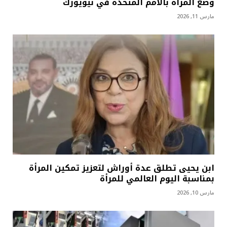
وضع المرأة بالأمم المتحدة في نيويورك
مارس 11, 2026
ابن يحيى تطلق عدة أوراش لتعزيز تمكين المرأة
بمناسبة اليوم العالمي للمرأة
مارس 10, 2026