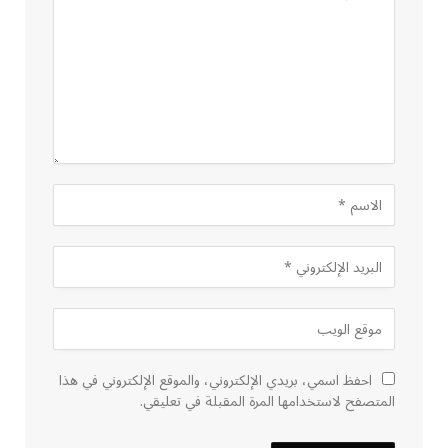
احفظ اسمي، بريدي الإلكتروني، والموقع الإلكتروني في هذا
المتصفح لاستخدامها المرة المقبلة في تعليقي.