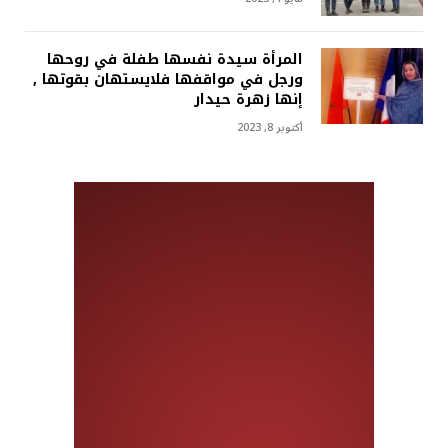
المرأة سيدة نفسها طفلة في روحها
ورجل في مواقفها فلايستهان بقوتها ,
إنها زهرة حيدار
أكتوبر 8, 2023