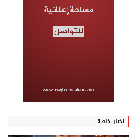
أخبار خاصة