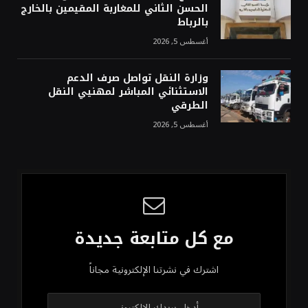
الحسن الثاني للمغاربة المقيمين بالخارج
بالرباط
أغسطس 5, 2026
وزارة النقل تواصل صرف الدعم
الاستثنائي المباشر لمهنيي النقل
الطرقي
أغسطس 5, 2026
مع كل متابعة جديدة
اشترك في نشرتنا الإلكترونية مجاناً