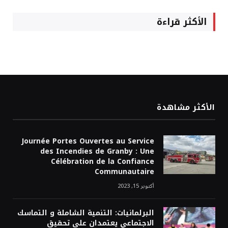
الأكثر قراءة
الأكثر مشاهدة
Journée Portes Ouvertes au Service
des Incendies de Granby : Une
Célébration de la Confiance
Communautaire
أكتوبر 15, 2023
البرلمانيات: التنمية الشاملة و التماسك
الاجتماعي يعتمدان على تحقيق