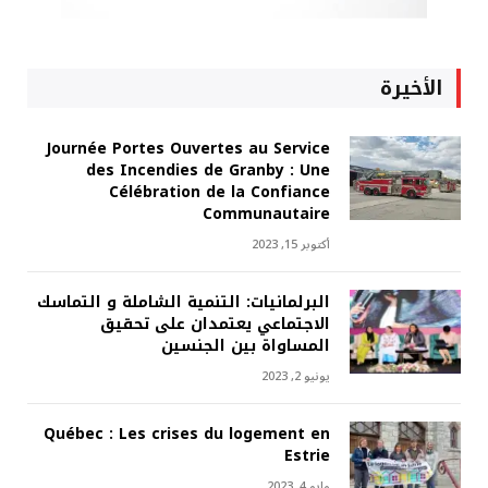
الأخيرة
Journée Portes Ouvertes au Service
des Incendies de Granby : Une
Célébration de la Confiance
Communautaire
أكتوبر 15, 2023
البرلمانيات: التنمية الشاملة و التماسك
الاجتماعي يعتمدان على تحقيق
المساواة بين الجنسين
يونيو 2, 2023
Québec : Les crises du logement en
Estrie
مايو 4, 2023