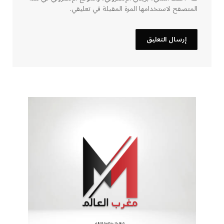
المتصفح لاستخدامها المرة المقبلة في تعليقي.