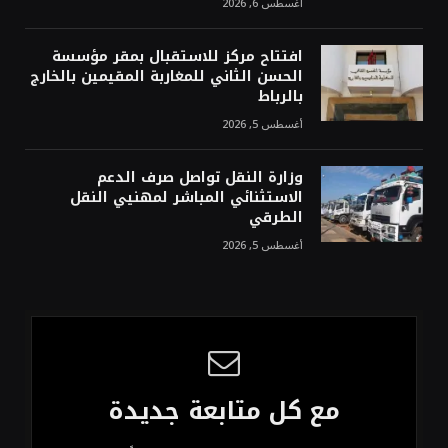
أغسطس 6, 2026
افتتاح مركز للاستقبال بمقر مؤسسة
الحسن الثاني للمغاربة المقيمين بالخارج
بالرباط
أغسطس 5, 2026
وزارة النقل تواصل صرف الدعم
الاستثنائي المباشر لمهنيي النقل
الطرقي
أغسطس 5, 2026
مع كل متابعة جديدة