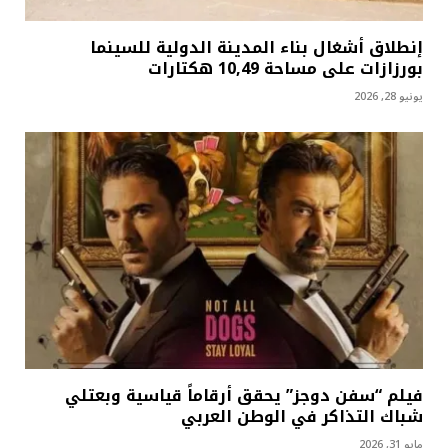
إنطلاق أشغال بناء المدينة الدولية للسينما
بورزازات على مساحة 10,49 هكتارات
يونيو 28, 2026
فيلم “سفن دوجز” يحقق أرقاماً قياسية وبعتلي
شباك التذاكر في الوطن العربي
مايو 31, 2026