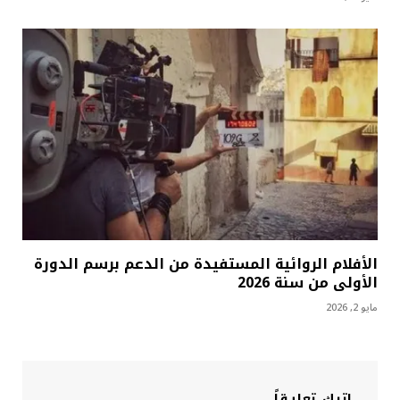
الأفلام الروائية المستفيدة من الدعم برسم الدورة
الأولى من سنة 2026
مايو 2, 2026
اترك تعليقاً