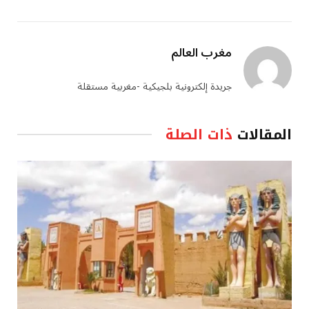
مغرب العالم
جريدة إلكترونية بلجيكية -مغربية مستقلة
المقالات
ذات الصلة