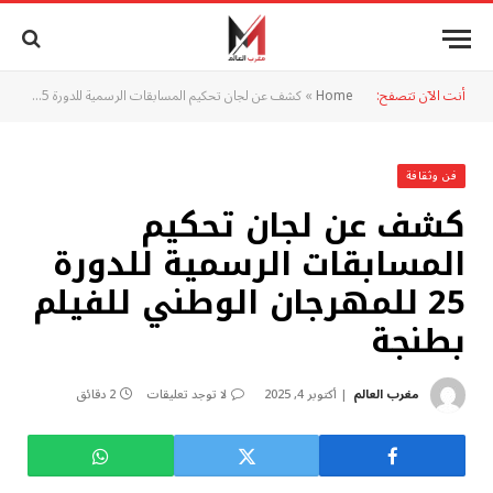
أنت الآن تتصفح:
Home
»
كشف عن لجان تحكيم المسابقات الرسمية للدورة 25 للمهرجان الوطني للفيلم بطنجة
فن وثقافة
كشف عن لجان تحكيم
المسابقات الرسمية للدورة
25 للمهرجان الوطني للفيلم
بطنجة
مغرب العالم
أكتوبر 4, 2025
لا توجد تعليقات
2 دقائق