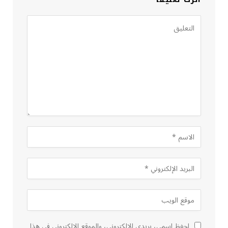
احفظ اسمي، بريدي الإلكتروني، والموقع الإلكتروني في هذا