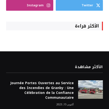
Instagram
Twitter
الأكثر قراءة
الأكثر مشاهدة
Journée Portes Ouvertes au Service
des Incendies de Granby : Une
Célébration de la Confiance
Communautaire
أكتوبر 15, 2023