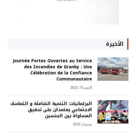
الأخيرة
Journée Portes Ouvertes au Service
des Incendies de Granby : Une
Célébration de la Confiance
Communautaire
أكتوبر 15, 2023
البرلمانيات: التنمية الشاملة و التماسك
الاجتماعي يعتمدان على تحقيق
المساواة بين الجنسين
يونيو 2, 2023