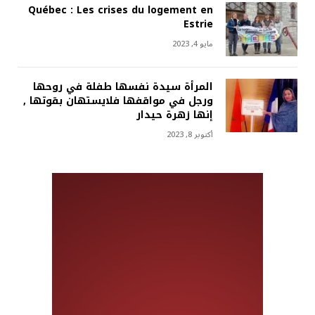
Québec : Les crises du logement en
Estrie
مايو 4, 2023
المرأة سيدة نفسها طفلة في روحها
ورجل في مواقفها فلايستهان بقوتها ,
إنها زهرة حيدار
أكتوبر 8, 2023