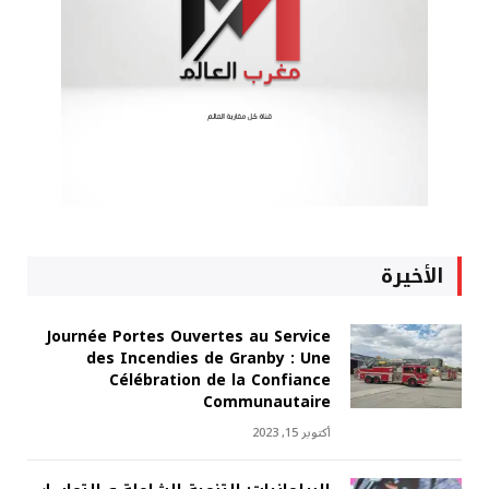
الأخيرة
Journée Portes Ouvertes au Service
des Incendies de Granby : Une
Célébration de la Confiance
Communautaire
أكتوبر 15, 2023