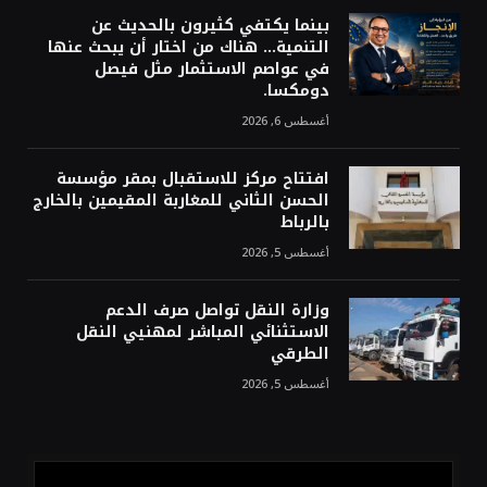
بينما يكتفي كثيرون بالحديث عن
التنمية… هناك من اختار أن يبحث عنها
في عواصم الاستثمار مثل فيصل
دومكسا.
أغسطس 6, 2026
افتتاح مركز للاستقبال بمقر مؤسسة
الحسن الثاني للمغاربة المقيمين بالخارج
بالرباط
أغسطس 5, 2026
وزارة النقل تواصل صرف الدعم
الاستثنائي المباشر لمهنيي النقل
الطرقي
أغسطس 5, 2026