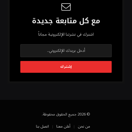
مع كل متابعة جديدة
اشترك في نشرتنا الإلكترونية مجاناً
© 2026 جميع الحقوق محفوظة.
من نحن
أعلن معنا
اتصل بنا