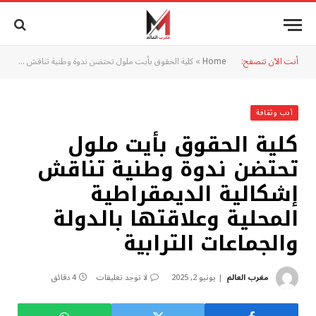
أنت الآن تتصفح:
Home
»
كلية الحقوق بأيت ملول تحتضن ندوة وطنية تناقش إشكالية الديمقراطية المحلية وعلاقتها بالدولة والجماعات الترابية
أدب وثقافة
كلية الحقوق بأيت ملول
تحتضن ندوة وطنية تناقش
إشكالية الديمقراطية
المحلية وعلاقتها بالدولة
والجماعات الترابية
مغرب العالم
يونيو 2, 2025
لا توجد تعليقات
4 دقائق