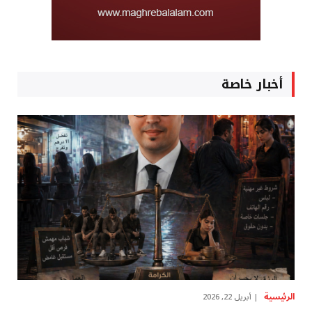
أخبار خاصة
الرئيسية
أبريل 22, 2026