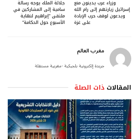
وزراء عرب يدينون منع
جلالة الملك يوجه رسالة
إسرائيل زيارتهم إلى رام الله
سامية إلى المشاركين في
ويدعون لوقف حرب الإبادة
ملتقى “إبراهيم لنهاية
على غزة
الأسبوع حول الحكامة”
مغرب العالم
جريدة إلكترونية بلجيكية -مغربية مستقلة
المقالات
ذات الصلة