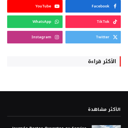
YouTube
Facebook
WhatsApp
TikTok
Instagram
Twitter
الأكثر قراءة
الأكثر مشاهدة