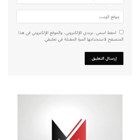
احفظ اسمي، بريدي الإلكتروني، والموقع الإلكتروني في هذا
المتصفح لاستخدامها المرة المقبلة في تعليقي.