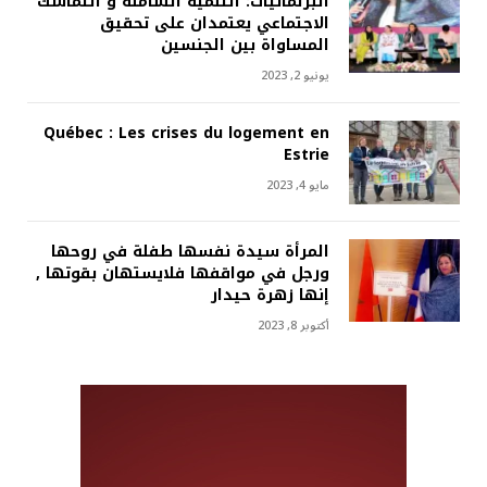
البرلمانيات: التنمية الشاملة و التماسك
الاجتماعي يعتمدان على تحقيق
المساواة بين الجنسين
يونيو 2, 2023
Québec : Les crises du logement en
Estrie
مايو 4, 2023
المرأة سيدة نفسها طفلة في روحها
ورجل في مواقفها فلايستهان بقوتها ,
إنها زهرة حيدار
أكتوبر 8, 2023