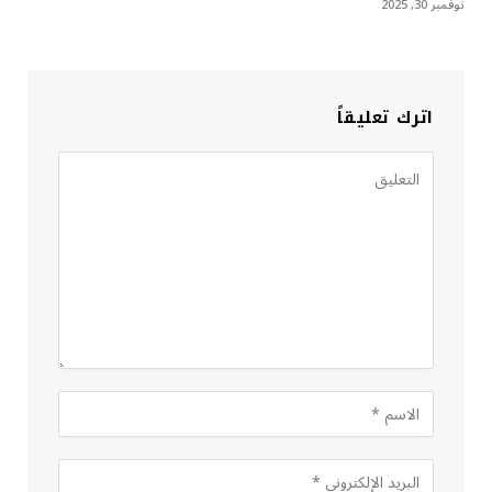
نوفمبر 30, 2025
اترك تعليقاً