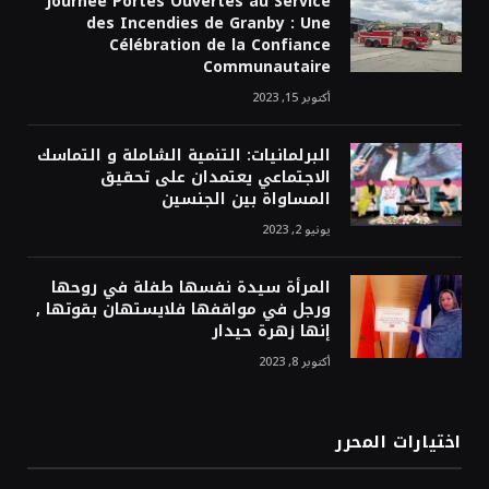
Journée Portes Ouvertes au Service
des Incendies de Granby : Une
Célébration de la Confiance
Communautaire
أكتوبر 15, 2023
البرلمانيات: التنمية الشاملة و التماسك
الاجتماعي يعتمدان على تحقيق
المساواة بين الجنسين
يونيو 2, 2023
المرأة سيدة نفسها طفلة في روحها
ورجل في مواقفها فلايستهان بقوتها ,
إنها زهرة حيدار
أكتوبر 8, 2023
اختيارات المحرر