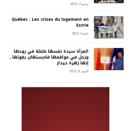
يونيو 2, 2023
Québec : Les crises du logement en
Estrie
مايو 4, 2023
المرأة سيدة نفسها طفلة في روحها
ورجل في مواقفها فلايستهان بقوتها ,
إنها زهرة حيدار
أكتوبر 8, 2023