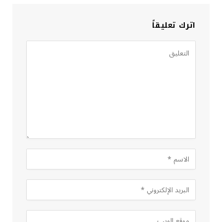
اترك تعليقاً