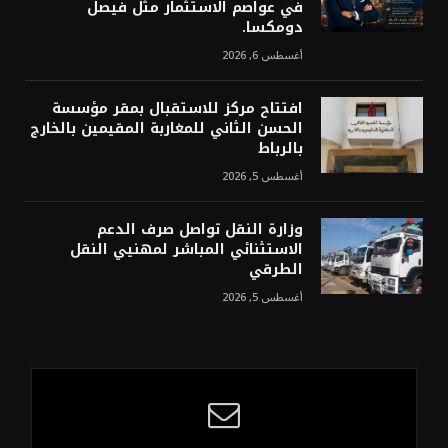
في عواصم الاستثمار مثل فيصل
دومكسا.
أغسطس 6, 2026
افتتاح مركز للاستقبال بمقر مؤسسة
الحسن الثاني للمغاربة المقيمين بالخارج
بالرباط
أغسطس 5, 2026
وزارة النقل تواصل صرف الدعم
الاستثنائي المباشر لمهنيي النقل
الطرقي
أغسطس 5, 2026