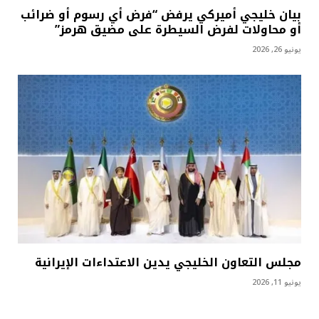
بيان خليجي أميركي يرفض “فرض أي رسوم أو ضرائب
أو محاولات لفرض السيطرة على مضيق هرمز”
يونيو 26, 2026
مجلس التعاون الخليجي يدين الاعتداءات الإيرانية
يونيو 11, 2026