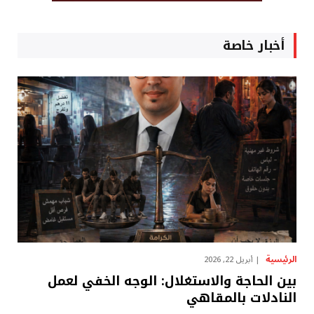
أخبار خاصة
الرئيسية
أبريل 22, 2026
بين الحاجة والاستغلال: الوجه الخفي لعمل
النادلات بالمقاهي