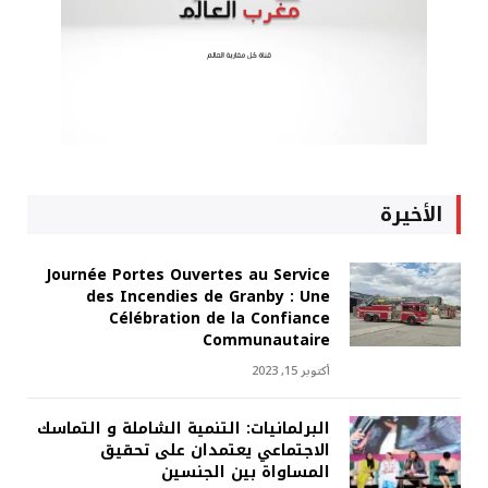
الأخيرة
Journée Portes Ouvertes au Service
des Incendies de Granby : Une
Célébration de la Confiance
Communautaire
أكتوبر 15, 2023
البرلمانيات: التنمية الشاملة و التماسك
الاجتماعي يعتمدان على تحقيق
المساواة بين الجنسين