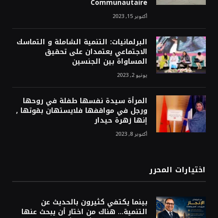
Communautaire
أكتوبر 15, 2023
البرلمانيات: التنمية الشاملة و التماسك
الاجتماعي يعتمدان على تحقيق
المساواة بين الجنسين
يونيو 2, 2023
المرأة سيدة نفسها طفلة في روحها
ورجل في مواقفها فلايستهان بقوتها ,
إنها زهرة حيدار
أكتوبر 8, 2023
اختيارات المحرر
بينما يكتفي كثيرون بالحديث عن
التنمية… هناك من اختار أن يبحث عنها