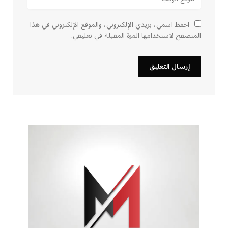
احفظ اسمي، بريدي الإلكتروني، والموقع الإلكتروني في هذا
المتصفح لاستخدامها المرة المقبلة في تعليقي.