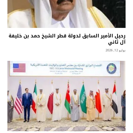
رحيل الأمير السابق لدولة قطر الشيخ حمد بن خليفة
آل ثاني
يوليو 12, 2026