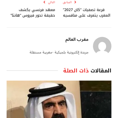
السابق
التالي
قرعة تصفيات “كان 2027”
معهد فرنسي يكشف
المغرب يتعرف على منافسيه
حقيقة تحور فيروس “هانتا”
مغرب العالم
جريدة إلكترونية بلجيكية -مغربية مستقلة
المقالات
ذات الصلة