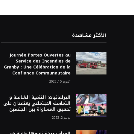
الأكثر مشاهدة
Journée Portes Ouvertes au
Service des Incendies de
Granby : Une Célébration de la
Confiance Communautaire
أكتوبر 15, 2023
البرلمانيات: التنمية الشاملة و
التماسك الاجتماعي يعتمدان على
تحقيق المساواة بين الجنسين
يونيو 2, 2023
المرأة سيدة نفسها طفلة في