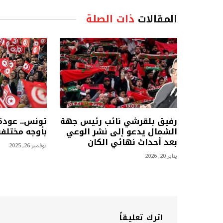
المقالات
ذات الصلة
رفيق بلقرشي نائب رئيس جهة
تونس.. عودة 
الشمال يدعو إلى نشر الوعي
بأوجه مختلفة
بعد أحداث نهائي الكان
نوفمبر 26, 2025
يناير 20, 2026
اترك تعليقاً