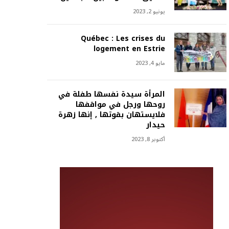
يونيو 2, 2023
Québec : Les crises du
logement en Estrie
مايو 4, 2023
المرأة سيدة نفسها طفلة في
روحها ورجل في مواقفها
فلايستهان بقوتها , إنها زهرة
حيدار
أكتوبر 8, 2023