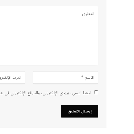
احفظ اسمي، بريدي الإلكتروني، والموقع الإلكتروني في هذ