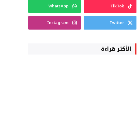
WhatsApp
TikTok
Instagram
Twitter
الأكثر قراءة