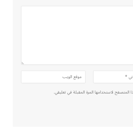
ا المتصفح لاستخدامها المرة المقبلة في تعليقي.