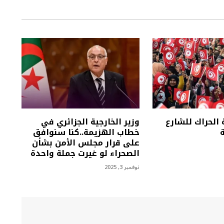
الحراك للشارع
وزير الخارجية الجزائري في
خطاب الهزيمة..كنا سنوافق
على قرار مجلس الأمن بشأن
الصحراء لو غيرت جملة واحدة
نوفمبر 3, 2025