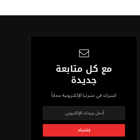
مع كل متابعة
جديدة
اشترك في نشرتنا الإلكترونية مجاناً