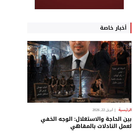
أخبار خاصة
الرئيسية
أبريل 22, 2026
بين الحاجة والاستغلال: الوجه الخفي
لعمل النادلات بالمقاهي