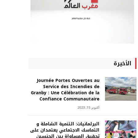
الأخيرة
Journée Portes Ouvertes au
Service des Incendies de
Granby : Une Célébration de la
Confiance Communautaire
أكتوبر 15, 2023
البرلمانيات: التنمية الشاملة و
التماسك الاجتماعي يعتمدان على
تحقيق المساواة بين الجنسين