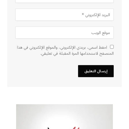
احفظ اسمي، بريدي الإلكتروني، والموقع الإلكتروني في هذا
المتصفح لاستخدامها المرة المقبلة في تعليقي.