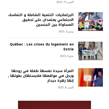
أكتوبر 15, 2023
البرلمانيات: التنمية الشاملة و التماسك
الاجتماعي يعتمدان على تحقيق
المساواة بين الجنسين
يونيو 2, 2023
Québec : Les crises du logement en
Estrie
مايو 4, 2023
المرأة سيدة نفسها طفلة في روحها
ورجل في مواقفها فلايستهان بقوتها ,
إنها زهرة حيدار
أكتوبر 8, 2023