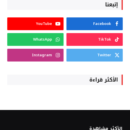
إتبعنا
YouTube
Facebook
WhatsApp
TikTok
Instagram
Twitter
الأكثر قراءة
الأكثر مشاهدة