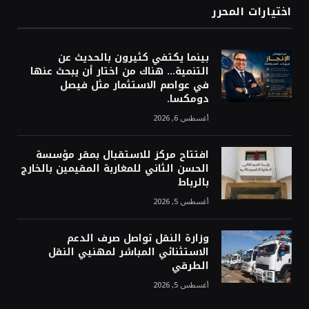
اختيارات المحرر
بينما يكتفي كثيرون بالحديث عن
التنمية… هناك من اختار أن يبحث عنها
في عواصم الاستثمار مثل فيصل
دومكسا.
أغسطس 6, 2026
افتتاح مركز للاستقبال بمقر مؤسسة
الحسن الثاني للمغاربة المقيمين بالخارج
بالرباط
أغسطس 5, 2026
وزارة النقل تواصل صرف الدعم
الاستثنائي المباشر لمهنيي النقل
الطرقي
أغسطس 5, 2026