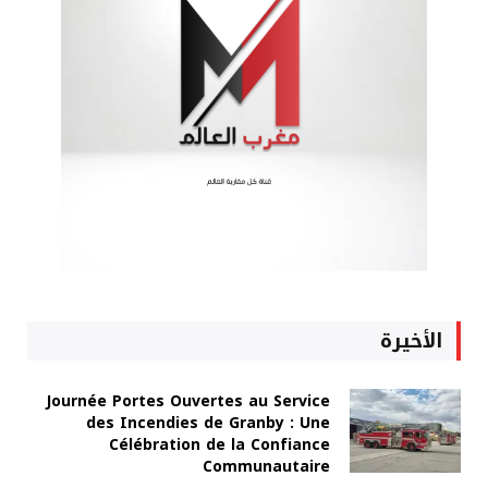
الأخيرة
Journée Portes Ouvertes au Service
des Incendies de Granby : Une
Célébration de la Confiance
Communautaire