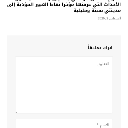
الأحداث التي عرفتها مؤخرا نقاط العبور المؤدية إلى
مدينتي سبتة ومليلية
أغسطس 2, 2026
اترك تعليقاً