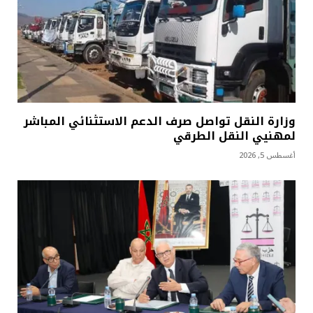
وزارة النقل تواصل صرف الدعم الاستثنائي المباشر
لمهنيي النقل الطرقي
أغسطس 5, 2026