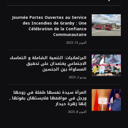
Journée Portes Ouvertes au Service
des Incendies de Granby : Une
Célébration de la Confiance
Communautaire
أكتوبر 15, 2023
البرلمانيات: التنمية الشاملة و التماسك
الاجتماعي يعتمدان على تحقيق
المساواة بين الجنسين
يونيو 2, 2023
المرأة سيدة نفسها طفلة في روحها
ورجل في مواقفها فلايستهان بقوتها ,
إنها زهرة حيدار
أكتوبر 8, 2023