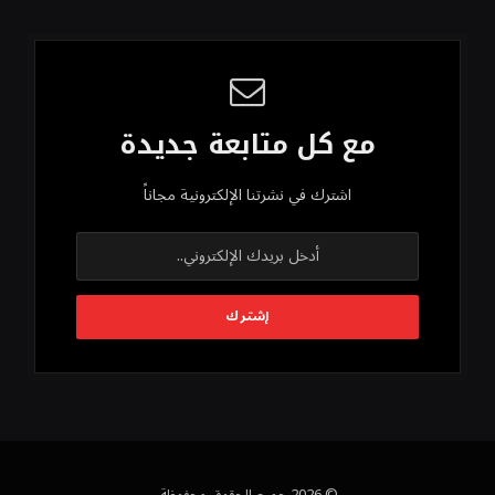
مع كل متابعة جديدة
اشترك في نشرتنا الإلكترونية مجاناً
© 2026 جميع الحقوق محفوظة.