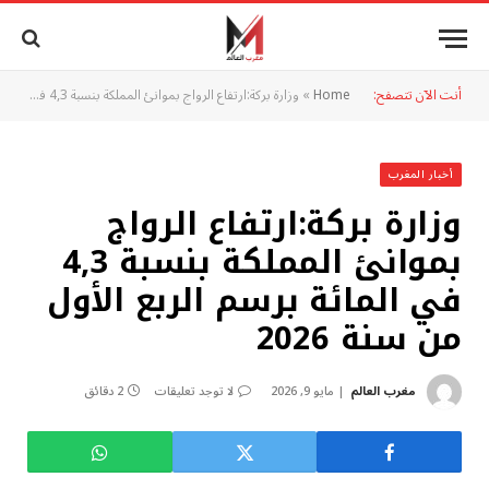
أنت الآن تتصفح:
Home
»
وزارة بركة:ارتفاع الرواج بموانئ المملكة بنسبة 4,3 في المائة برسم الربع الأول من سنة 2026
أخبار المغرب
وزارة بركة:ارتفاع الرواج
بموانئ المملكة بنسبة 4,3
في المائة برسم الربع الأول
من سنة 2026
مغرب العالم
مايو 9, 2026
لا توجد تعليقات
2 دقائق