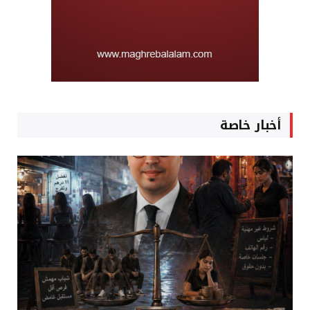
أخبار خاصة