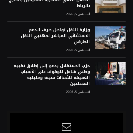
بالرباط
أغسطس 5, 2026
وزارة النقل تواصل صرف الدعم
الاستثنائي المباشر لمهنيي النقل
الطرقي
أغسطس 5, 2026
حزب الاستقلال يدعو إلى إطلاق تقييم
وطني شامل للوقوف على الأسباب
العميقة للأحداث سبتة ومليلية
المحتلتين
أغسطس 5, 2026