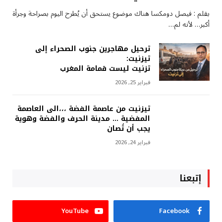
بقلم : فيصل دومكسا هناك موضوع يستحق أن يُطرح اليوم بصراحة وجرأة
أكبر… لأنه لم…
ترحيل مهاجرين جنوب الصحراء إلى
تيزنيت:
تزنيت ليست قمامة المغرب
فبراير 25, 2026
تيزنيت من عاصمة الفضة ،،،الى العاصمة
المفضية … مدينة الحرف والفضة وهوية
يجب أن تُصان
فبراير 24, 2026
إتبعنا
YouTube
Facebook