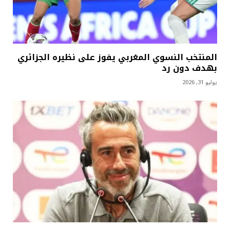
المنتخب النسوي المغربي يفوز على نظيره الجزائري
بهدف دون رد
يوليو 31, 2026