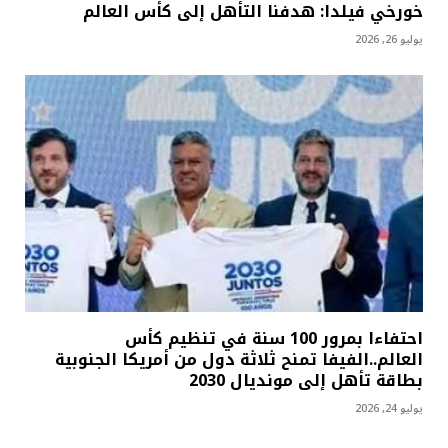
خورخي فيلدا: هدفنا التأهل إلى كأس العالم
يوليو 26, 2026
احتفاءا بمرور 100 سنة في تنظيم كأس
العالم..الفيفا تمنح ثلاثة دول من أمريكا الجنوبية
بطاقة تأهل إلى مونديال 2030
يوليو 24, 2026