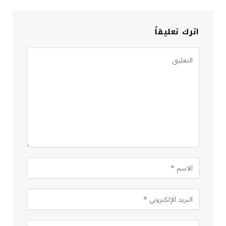
اترك تعليقاً