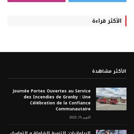
الأكثر قراءة
الأكثر مشاهدة
Journée Portes Ouvertes au Service
des Incendies de Granby : Une
Célébration de la Confiance
Communautaire
أكتوبر 15, 2023
البرلمانيات: التنمية الشاملة و التماسك