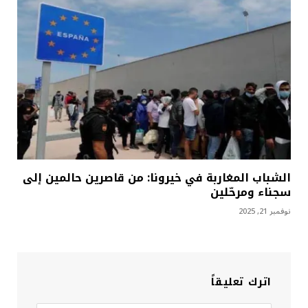
الشباب المغاربة في خيرونا: من قاصرين حالمين إلى
سجناء ومرحّلين
نوفمبر 21, 2025
اترك تعليقاً