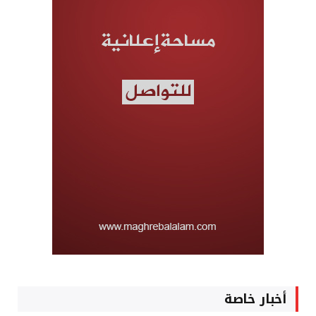
أخبار خاصة