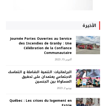
الأخيرة
Journée Portes Ouvertes au Service
des Incendies de Granby : Une
Célébration de la Confiance
Communautaire
أكتوبر 15, 2023
البرلمانيات: التنمية الشاملة و التماسك
الاجتماعي يعتمدان على تحقيق
المساواة بين الجنسين
يونيو 2, 2023
Québec : Les crises du logement en
Estrie