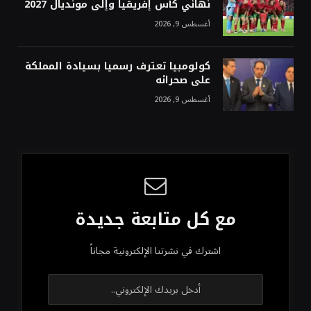
نهائي كأس إفريقيا وإلى مونديال 2027
أغسطس 9, 2026
كولومبيا تعترف رسميا بسيادة المملكة
على صحرائه
أغسطس 9, 2026
مع كل متابعة جديدة
اشترك في نشرتنا الإلكترونية مجاناً