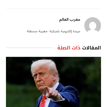
مغرب العالم
جريدة إلكترونية بلجيكية -مغربية مستقلة
المقالات
ذات الصلة