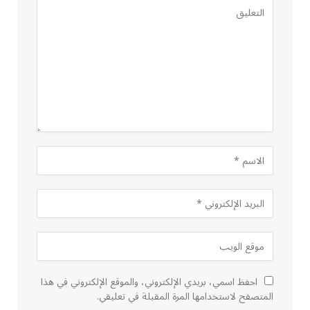
احفظ اسمي، بريدي الإلكتروني، والموقع الإلكتروني في هذا
المتصفح لاستخدامها المرة المقبلة في تعليقي.