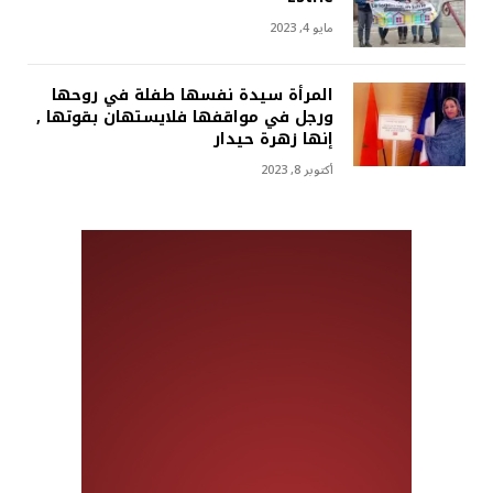
مايو 4, 2023
المرأة سيدة نفسها طفلة في روحها
ورجل في مواقفها فلايستهان بقوتها ,
إنها زهرة حيدار
أكتوبر 8, 2023