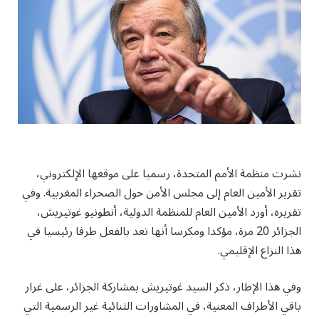
نشرت منظمة الأمم المتحدة، رسميا على موقعها الإلكتروني،
تقرير الأمين العام إلى مجلس الأمن حول الصحراء المغربية. وفي
تقريره، أورد الأمين العام للمنظمة الدولية، أنطونيو غوتيريش،
الجزائر 20 مرة، مؤكدا ومكرسا أنها تعد بالفعل طرفا رئيسيا في
هذا النزاع الإقليمي.
وفي هذا الإطار، ذكر السيد غوتيريش بمشاركة الجزائر، على غرار
باقي الأطراف المعنية، في المشاورات الثنائية غير الرسمية التي