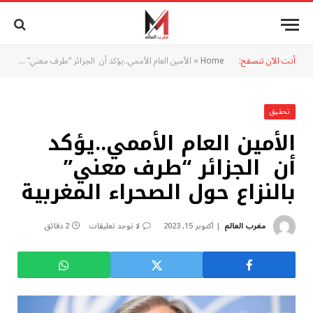
أنت الآن تتصفح:
Home
»
الأمين العام الأممي..يؤكد أن الجزائر “طرف معني” بالنزاع حول الصحراء المغربية
تحقيق
الأمين العام الأممي..يؤكد
أن الجزائر “طرف معني”
بالنزاع حول الصحراء المغربية
مغرب العالم
أكتوبر 15, 2023
لا توجد تعليقات
2 دقائق