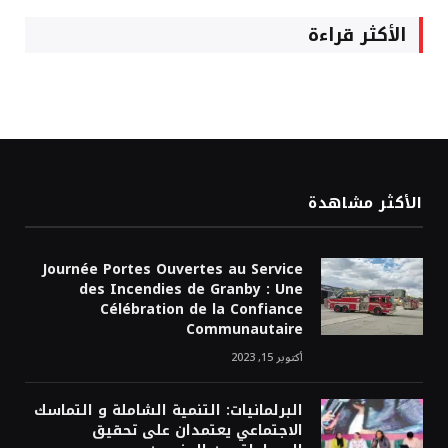
الأكثر قراءة
الأكثر مشاهدة
Journée Portes Ouvertes au Service
des Incendies de Granby : Une
Célébration de la Confiance
Communautaire
أكتوبر 15, 2023
البرلمانيات: التنمية الشاملة و التماسك
الاجتماعي يعتمدان على تحقيق