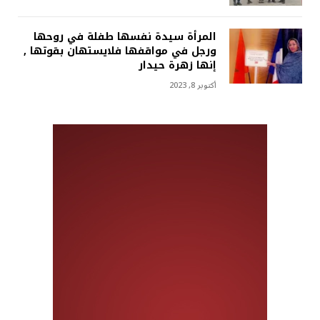
المرأة سيدة نفسها طفلة في روحها
ورجل في مواقفها فلايستهان بقوتها ,
إنها زهرة حيدار
أكتوبر 8, 2023