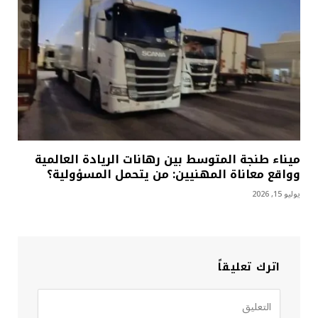
ميناء طنجة المتوسط بين رهانات الريادة العالمية
وواقع معاناة المهنيين: من يتحمل المسؤولية؟
يوليو 15, 2026
اترك تعليقاً