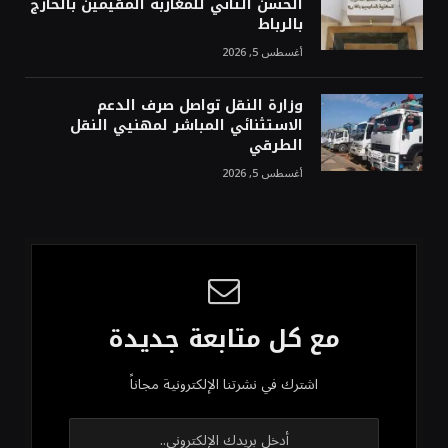
الحسن الثاني للمغاربة المقيمين بالخارج
بالرباط
أغسطس 5, 2026
وزارة النقل تواصل صرف الدعم
الاستثنائي المباشر لمهنيي النقل
الطرقي
أغسطس 5, 2026
مع كل متابعة جديدة
اشترك في نشرتنا الإلكترونية مجاناً