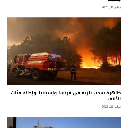
يوليو 31, 2026
ظاهرة سحب نارية في فرنسا وإسبانيا..وإجلاء مئات
الآلاف
يوليو 26, 2026