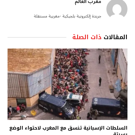
مغرب العالم
جريدة إلكترونية بلجيكية -مغربية مستقلة
المقالات
ذات الصلة
السلطات الإسبانية تنسق مع المغرب لاحتواء الوضع
بسبتة