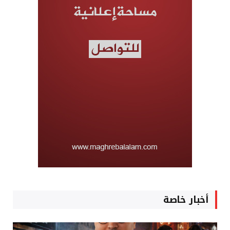
أخبار خاصة