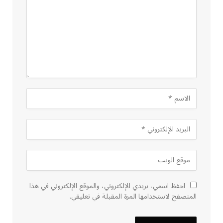
احفظ اسمي، بريدي الإلكتروني، والموقع الإلكتروني في هذا
المتصفح لاستخدامها المرة المقبلة في تعليقي.