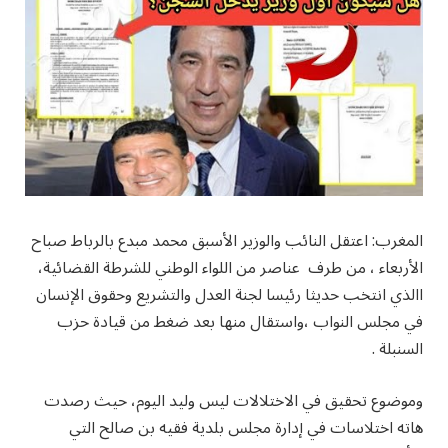
المغرب: اعتقل النائب والوزير الأسبق محمد مبدع بالرباط صباح
الأربعاء ، من طرف عناصر من اللواء الوطني للشرطة القضائية،
االذي انتخب حديثا رئيسا لجنة العدل والتشريع وحقوق الإنسان
في مجلس النواب ،واستقال منها بعد ضغط من قيادة حزب
السنبلة .
وموضوع تحقيق في الاختلالات ليس وليد اليوم، حيث رصدت
هاته اختلاسات في إدارة مجلس بلدية فقيه بن صالح التي