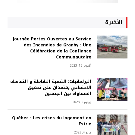
الأخيرة
Journée Portes Ouvertes au Service
des Incendies de Granby : Une
Célébration de la Confiance
Communautaire
أكتوبر 15, 2023
البرلمانيات: التنمية الشاملة و التماسك
الاجتماعي يعتمدان على تحقيق
المساواة بين الجنسين
يونيو 2, 2023
Québec : Les crises du logement en
Estrie
مايو 4, 2023