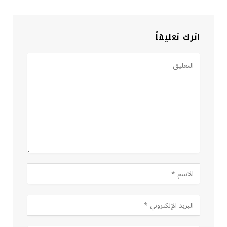
اترك تعليقاً