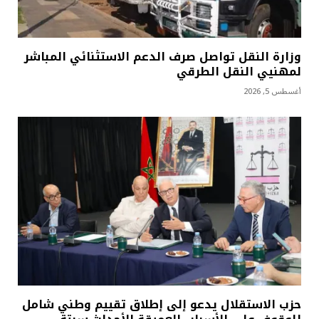
وزارة النقل تواصل صرف الدعم الاستثنائي المباشر
لمهنيي النقل الطرقي
أغسطس 5, 2026
حزب الاستقلال يدعو إلى إطلاق تقييم وطني شامل