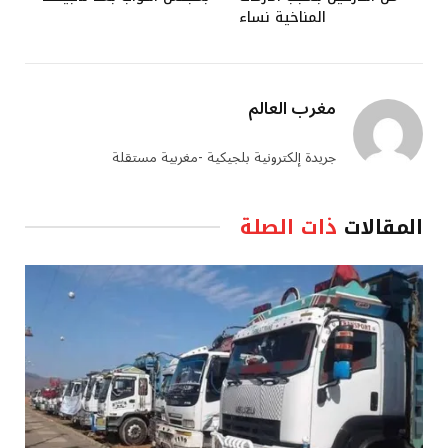
المناخية نساء
مغرب العالم
جريدة إلكترونية بلجيكية -مغربية مستقلة
المقالات
ذات الصلة