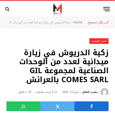
أنت الآن تتصفح:
Home
»
زكية الدريوش في زيارة ميدانية لعدد من الوحدات الصناعية لمجموعة GIL COMES SARL بالعرائش
أخبار المغرب
زكية الدريوش في زيارة
ميدانية لعدد من الوحدات
الصناعية لمجموعة GIL
COMES SARL بالعرائش
مغرب العالم
مايو 16, 2025
لا توجد تعليقات
1 دقائق