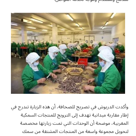
وأكدت الدريوش في تصريح للصحافة، أن هذه الزيارة تندرج في
إطار مقاربة ميدانية تهدف إلى الترويج للمنتجات السمكية
المغربية، موضحة أن الوحدات التي تمت زيارتها مخصصة
لتحويل مجموعة واسعة من المنتجات المشتقة من سمك