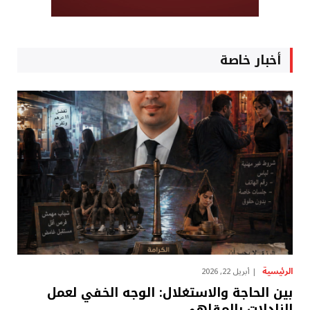
أخبار خاصة
الرئيسية
أبريل 22, 2026
بين الحاجة والاستغلال: الوجه الخفي لعمل
النادلات بالمقاهي