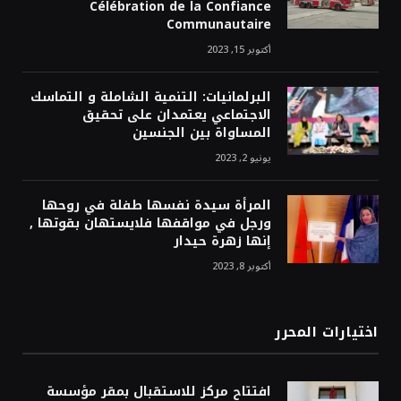
Célébration de la Confiance
Communautaire
أكتوبر 15, 2023
البرلمانيات: التنمية الشاملة و التماسك
الاجتماعي يعتمدان على تحقيق
المساواة بين الجنسين
يونيو 2, 2023
المرأة سيدة نفسها طفلة في روحها
ورجل في مواقفها فلايستهان بقوتها ,
إنها زهرة حيدار
أكتوبر 8, 2023
اختيارات المحرر
افتتاح مركز للاستقبال بمقر مؤسسة