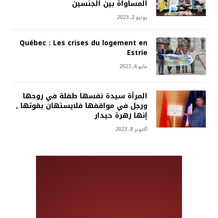
المساواة بين الجنسين
يونيو 2, 2023
Québec : Les crises du logement en
Estrie
مايو 4, 2023
المرأة سيدة نفسها طفلة في روحها
ورجل في مواقفها فلايستهان بقوتها ,
إنها زهرة حيدار
أكتوبر 8, 2023