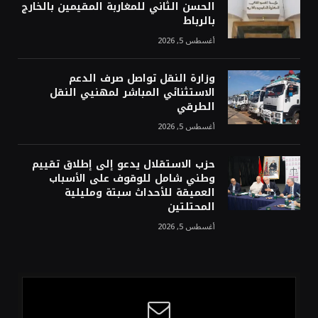
الحسن الثاني للمغاربة المقيمين بالخارج
بالرباط
أغسطس 5, 2026
وزارة النقل تواصل صرف الدعم
الاستثنائي المباشر لمهنيي النقل
الطرقي
أغسطس 5, 2026
حزب الاستقلال يدعو إلى إطلاق تقييم
وطني شامل للوقوف على الأسباب
العميقة للأحداث سبتة ومليلية
المحتلتين
أغسطس 5, 2026