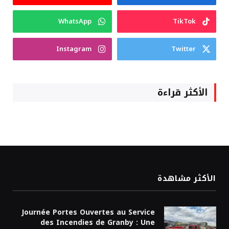
WhatsApp
TikTok
Instagram
Twitter
الأكثر قراءة
الأكثر مشاهدة
Journée Portes Ouvertes au Service
des Incendies de Granby : Une