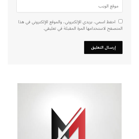
احفظ اسمي، بريدي الإلكتروني، والموقع الإلكتروني في هذا
المتصفح لاستخدامها المرة المقبلة في تعليقي.