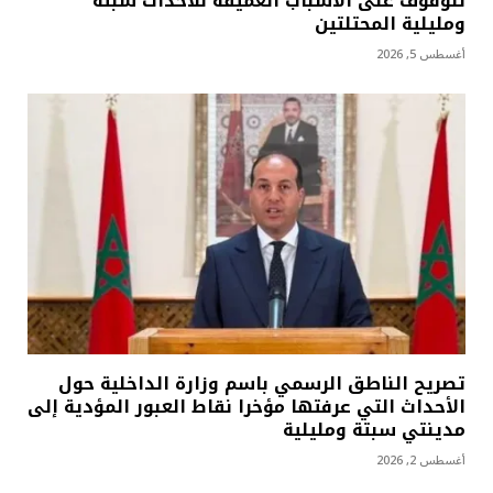
للوقوف على الأسباب العميقة للأحداث سبتة
ومليلية المحتلتين
أغسطس 5, 2026
تصريح الناطق الرسمي باسم وزارة الداخلية حول
الأحداث التي عرفتها مؤخرا نقاط العبور المؤدية إلى
مدينتي سبتة ومليلية
أغسطس 2, 2026