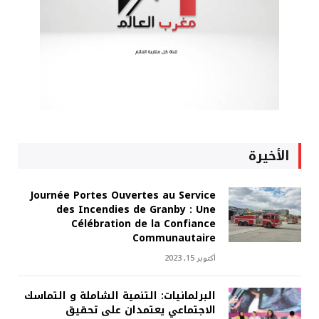
الأخيرة
Journée Portes Ouvertes au Service
des Incendies de Granby : Une
Célébration de la Confiance
Communautaire
أكتوبر 15, 2023
البرلمانيات: التنمية الشاملة و التماسك
الاجتماعي يعتمدان على تحقيق